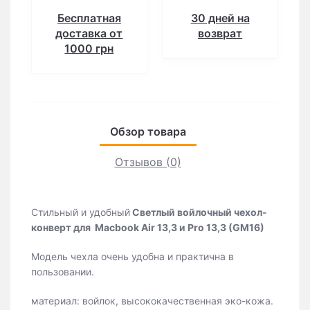
Бесплатная
30 дней на
доставка от
возврат
1000 грн
Обзор товара
Отзывов (0)
Стильный и удобный
Светлый войлочный чехол-
конверт для Macbook Air 13,3 и Pro 13,3 (GM16)
Модель чехла очень удобна и практична в
пользовании.
материал: войлок, высококачественная эко-кожа.