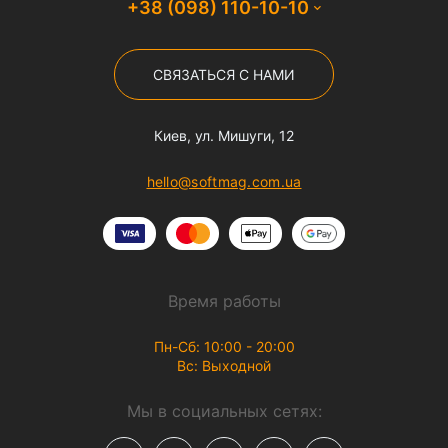
+38 (098) 110-10-10
СВЯЗАТЬСЯ С НАМИ
Киев, ул. Мишуги, 12
hello@softmag.com.ua
Время работы
Пн-Сб: 10:00 - 20:00
Вс: Выходной
Мы в социальных сетях: