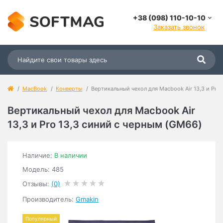
+38 (098) 110-10-10
Заказать звонок
MacBook
Конверты
Вертикальный чехол для Macbook Air 13,3 и Pro
Вертикальный чехол для Macbook Air
13,3 и Pro 13,3 синий с черным (GM66)
Наличие:
В наличии
Модель: 485
Отзывы:
(0)
Производитель:
Gmakin
Популярный