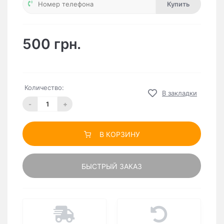
Купить
500 грн.
Количество:
В закладки
-
+
В КОРЗИНУ
БЫСТРЫЙ ЗАКАЗ