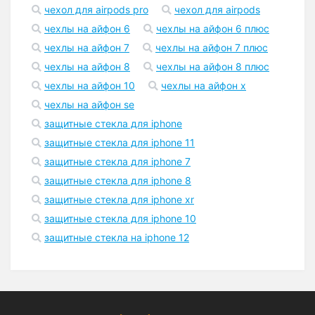
чехол для airpods pro
чехол для airpods
чехлы на айфон 6
чехлы на айфон 6 плюс
чехлы на айфон 7
чехлы на айфон 7 плюс
чехлы на айфон 8
чехлы на айфон 8 плюс
чехлы на айфон 10
чехлы на айфон x
чехлы на айфон se
защитные стекла для iphone
защитные стекла для iphone 11
защитные стекла для iphone 7
защитные стекла для iphone 8
защитные стекла для iphone xr
защитные стекла для iphone 10
защитные стекла на iphone 12