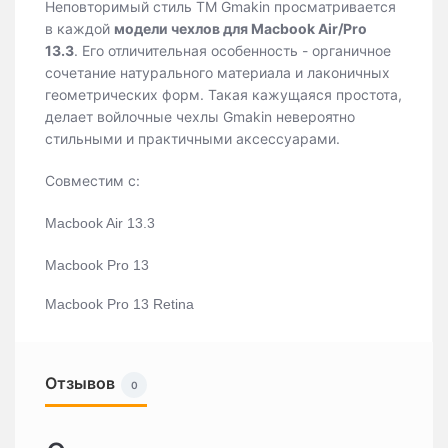
Неповторимый стиль ТМ Gmakin просматривается
в каждой
модели чехлов для Macbook Air/Pro
13.3
. Его отличительная особенность - органичное
сочетание натурального материала и лаконичных
геометрических форм. Такая кажущаяся простота,
делает войлочные чехлы Gmakin невероятно
стильными и практичными аксессуарами.
Совместим с:
Macbook Air 13.3
Macbook Pro 13
Macbook Pro 13 Retina
Отзывов
0