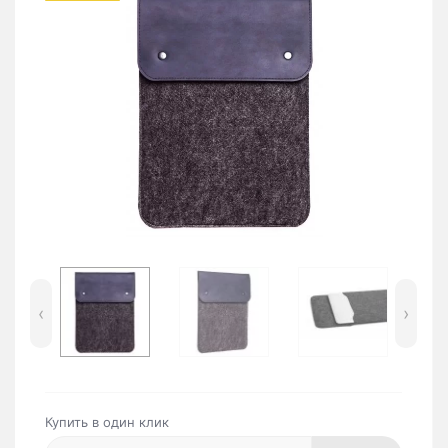
‹
›
Купить в один клик