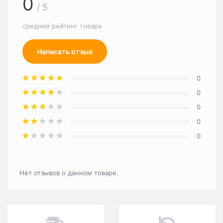
0
/ 5
средний рейтинг товара
Написать отзыв
0
0
0
0
0
Нет отзывов о данном товаре.