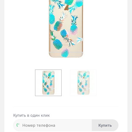
Купить в один клик
Купить