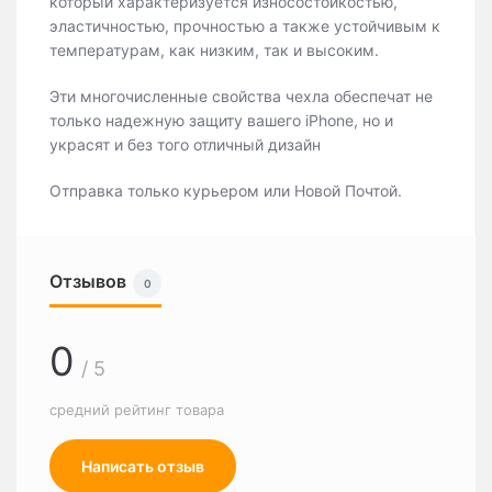
который характеризуется износостойкостью,
эластичностью, прочностью а также устойчивым к
температурам, как низким, так и высоким.
Эти многочисленные свойства чехла обеспечат не
только надежную защиту вашего iPhone, но и
украсят и без того отличный дизайн
Отправка только курьером или Новой Почтой.
Отзывов
0
0
/ 5
средний рейтинг товара
Написать отзыв