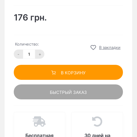
176 грн.
Количество:
В закладки
-
+
В КОРЗИНУ
БЫСТРЫЙ ЗАКАЗ
Бесплатная
30 дней на