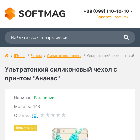
+38 (098) 110-10-10
Заказать звонок
iPhone
Чехлы
Силиконовые чехлы
Ультратонкий силиконовый чех
Ультратонкий силиконовый чехол с
принтом "Ананас"
Наличие:
В наличии
Модель: 448
Отзывы:
(0)
Популярный