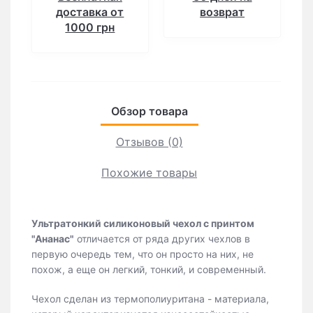
доставка от
возврат
1000 грн
Обзор товара
Отзывов (0)
Похожие товары
Ультратонкий силиконовый чехол с принтом
"Ананас"
отличается от ряда других чехлов в
первую очередь тем, что он просто на них, не
похож, а еще он легкий, тонкий, и современный.
Чехол сделан из термополиуритана - материала,