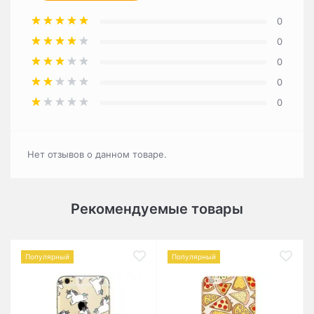
0
0
0
0
0
Нет отзывов о данном товаре.
Рекомендуемые товары
Популярный
Популярный