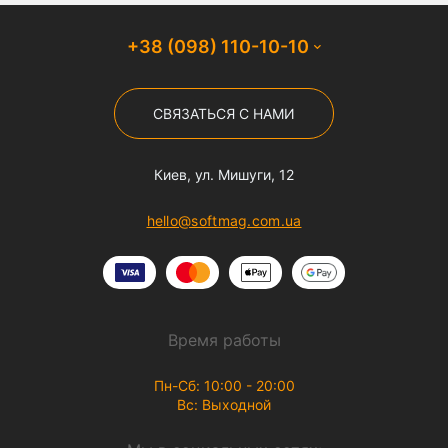
+38 (098) 110-10-10
СВЯЗАТЬСЯ С НАМИ
Киев, ул. Мишуги, 12
hello@softmag.com.ua
Время работы
Пн-Сб: 10:00 - 20:00
Вс: Выходной