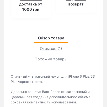
доставка от
возврат
1000 грн
Обзор товара
Отзывов (1)
Похожие товары
Стильный ультратонкий чехол для iРhone 6 Plus/6S
Plus черного цвета.
Идеально защитит Ваш iРhone от загрязнений и
царапин, без создания дополнительного объема,
сохраняя компактность использования.