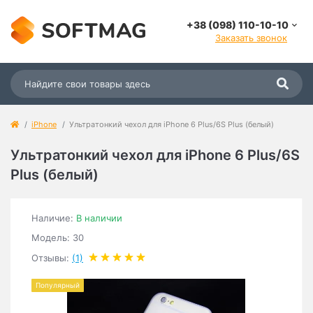
+38 (098) 110-10-10
Заказать звонок
iPhone
Ультратонкий чехол для iРhone 6 Plus/6S Plus (белый)
Ультратонкий чехол для iРhone 6 Plus/6S
Plus (белый)
Наличие:
В наличии
Модель: 30
Отзывы:
(1)
Популярный