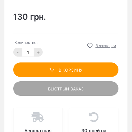
130 грн.
Количество:
В закладки
-
+
В КОРЗИНУ
БЫСТРЫЙ ЗАКАЗ
Бесплатная
30 дней на