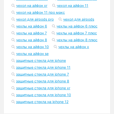
чехол на айфон xr
чехол на айфон 11
чехол на айфон 11 про макс
чехол для airpods pro
чехол для airpods
чехлы на айфон 6
чехлы на айфон 6 плюс
чехлы на айфон 7
чехлы на айфон 7 плюс
чехлы на айфон 8
чехлы на айфон 8 плюс
чехлы на айфон 10
чехлы на айфон x
чехлы на айфон se
защитные стекла для iphone
защитные стекла для iphone 11
защитные стекла для iphone 7
защитные стекла для iphone 8
защитные стекла для iphone xr
защитные стекла для iphone 10
защитные стекла на iphone 12