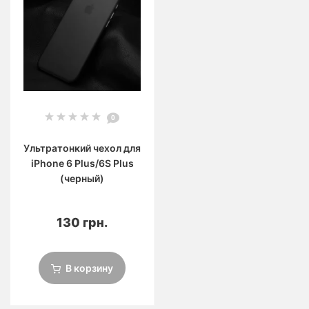
0
Ультратонкий чехол для
iРhone 6 Plus/6S Plus
(черный)
130 грн.
В корзину