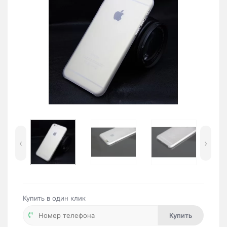
‹
›
Купить в один клик
Купить