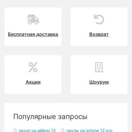
Бесплатная доставка
Возврат
Акции
Шоурум
Популярные запросы
чехол на айфон 12
чехлы на iphone 12 pro