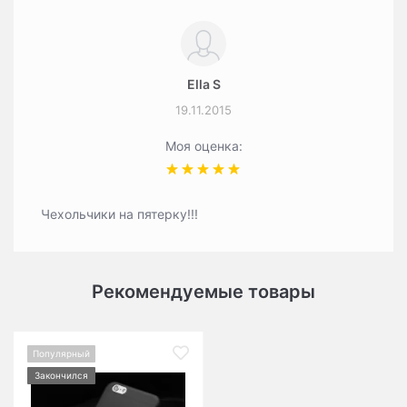
Ella S
19.11.2015
Моя оценка:
Чехольчики на пятерку!!!
Рекомендуемые товары
Популярный
Закончился