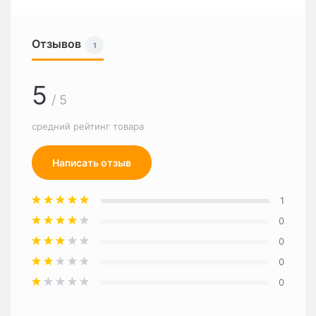
Отзывов
1
5
/ 5
средний рейтинг товара
Написать отзыв
1
0
0
0
0