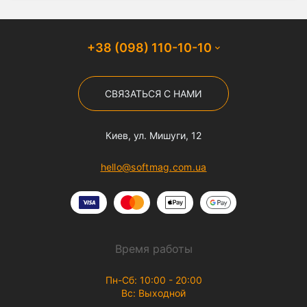
+38 (098) 110-10-10
СВЯЗАТЬСЯ С НАМИ
Киев, ул. Мишуги, 12
hello@softmag.com.ua
Время работы
Пн-Сб: 10:00 - 20:00
Вс: Выходной