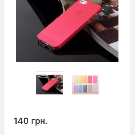
140 грн.