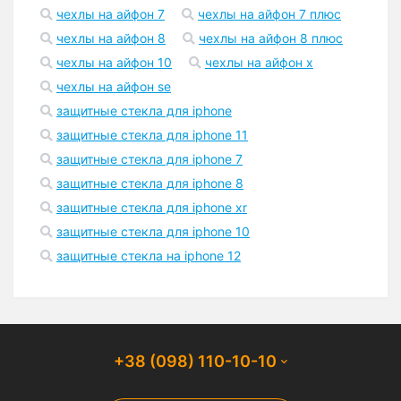
чехлы на айфон 7
чехлы на айфон 7 плюс
чехлы на айфон 8
чехлы на айфон 8 плюс
чехлы на айфон 10
чехлы на айфон x
чехлы на айфон se
защитные стекла для iphone
защитные стекла для iphone 11
защитные стекла для iphone 7
защитные стекла для iphone 8
защитные стекла для iphone xr
защитные стекла для iphone 10
защитные стекла на iphone 12
+38 (098) 110-10-10