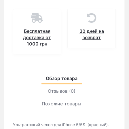
Бесплатная
30 дней на
доставка от
возврат
1000 грн
Обзор товара
Отзывов (0)
Похожие товары
Ультратонкий чехол для iРhone 5/5S (красный).