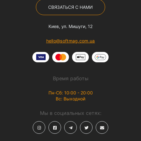
СВЯЗАТЬСЯ С НАМИ
Киев, ул. Мишуги, 12
hello@softmag.com.ua
Время работы
Пн-Сб: 10:00 - 20:00
Вс: Выходной
Мы в социальных сетях: