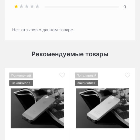
0
Нет отзывов о данном товаре.
Рекомендуемые товары
Популярный
Популярный
Закончился
Закончился