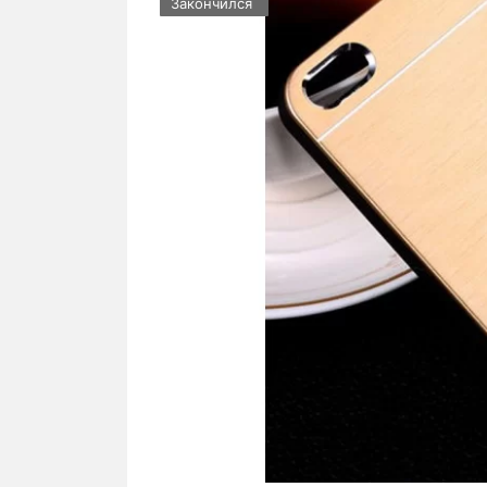
Закончился