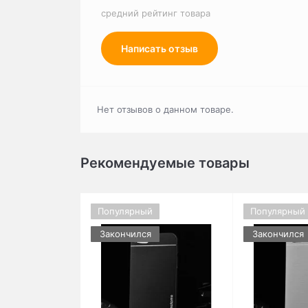
средний рейтинг товара
Написать отзыв
Нет отзывов о данном товаре.
Рекомендуемые товары
Популярный
Популярный
Закончился
Закончился