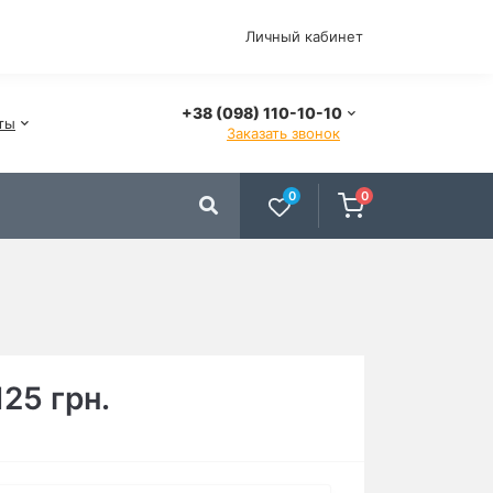
Личный кабинет
+38 (098) 110-10-10
ты
Заказать звонок
0
0
125 грн.