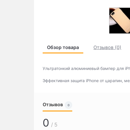
Обзор товара
Отзывов (0)
Ультратонкий алюминиевый бампер для iPh
Эффективная защита iPhone от царапин, м
Отзывов
0
0
/ 5