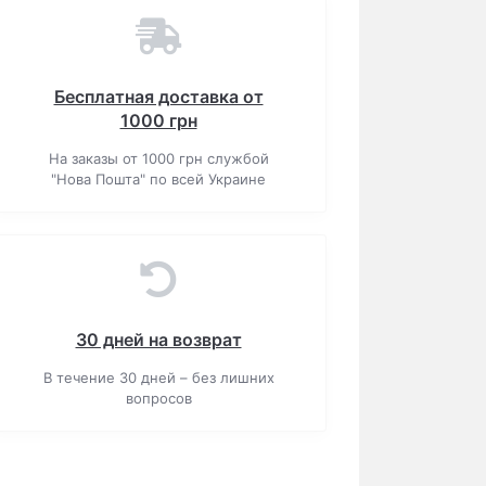
Бесплатная доставка от
1000 грн
На заказы от 1000 грн службой
"Нова Пошта" по всей Украине
30 дней на возврат
В течение 30 дней – без лишних
вопросов