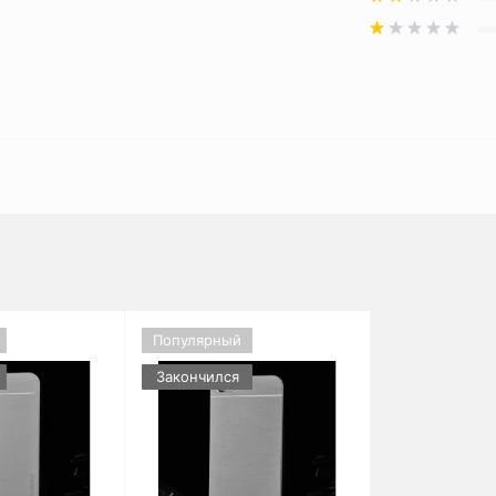
Популярный
Закончился