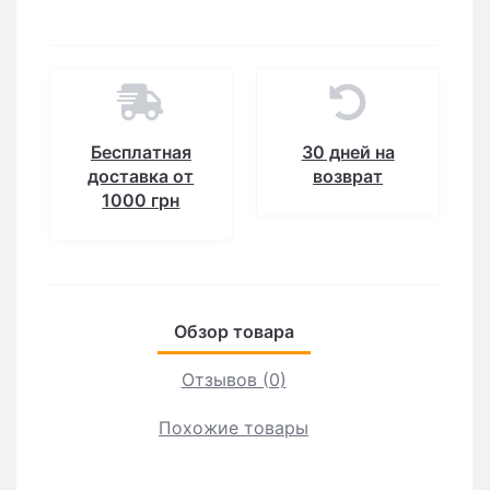
Бесплатная
30 дней на
доставка от
возврат
1000 грн
Обзор товара
Отзывов (0)
Похожие товары