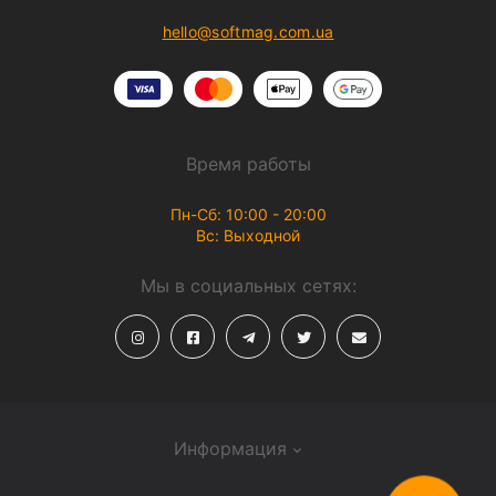
hello@softmag.com.ua
Время работы
Пн-Сб: 10:00 - 20:00
Вс: Выходной
Мы в социальных сетях:
Информация