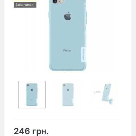
Закончился
246 грн.