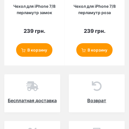
Чехол для iPhone 7/8
Чехол для iPhone 7/8
перламутр замок
перламутр роза
239 грн.
239 грн.
В корзину
В корзину
Бесплатная доставка
Возврат