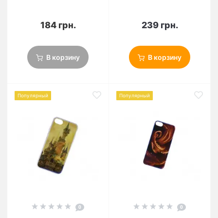
184 грн.
239 грн.
В корзину
В корзину
Популярный
Популярный
0
0