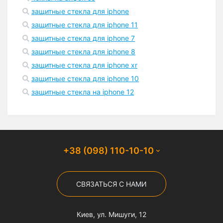
защитные стекла для iphone
защитные стекла для iphone 11
защитные стекла для iphone 7
защитные стекла для iphone 8
защитные стекла для iphone xr
защитные стекла для iphone 10
защитные стекла на iphone 12
+38 (098) 110-10-10
СВЯЗАТЬСЯ С НАМИ
Киев, ул. Мишуги, 12