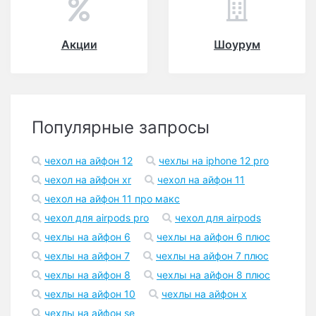
Акции
Шоурум
Популярные запросы
чехол на айфон 12
чехлы на iphone 12 pro
чехол на айфон xr
чехол на айфон 11
чехол на айфон 11 про макс
чехол для airpods pro
чехол для airpods
чехлы на айфон 6
чехлы на айфон 6 плюс
чехлы на айфон 7
чехлы на айфон 7 плюс
чехлы на айфон 8
чехлы на айфон 8 плюс
чехлы на айфон 10
чехлы на айфон x
чехлы на айфон se