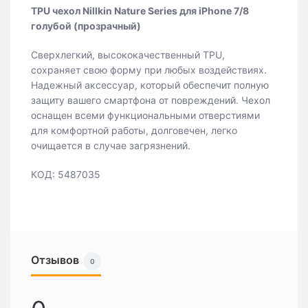
TPU чехол Nillkin Nature Series для iPhone 7/8
голубой (прозрачный)
Сверхлегкий, высококачественный TPU,
сохраняет свою форму при любых воздействиях.
Надежный аксессуар, который обеспечит полную
защиту вашего смартфона от повреждений. Чехол
оснащен всеми функциональными отверстиями
для комфортной работы, долговечен, легко
очищается в случае загрязнений.
КОД: 5487035
Отзывов
0