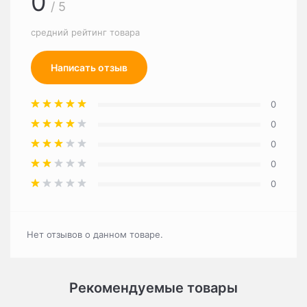
0
/ 5
средний рейтинг товара
Написать отзыв
0
0
0
0
0
Нет отзывов о данном товаре.
Рекомендуемые товары