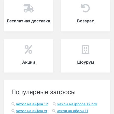
Бесплатная доставка
Возврат
Акции
Шоурум
Популярные запросы
чехол на айфон 12
чехлы на iphone 12 pro
чехол на айфон xr
чехол на айфон 11