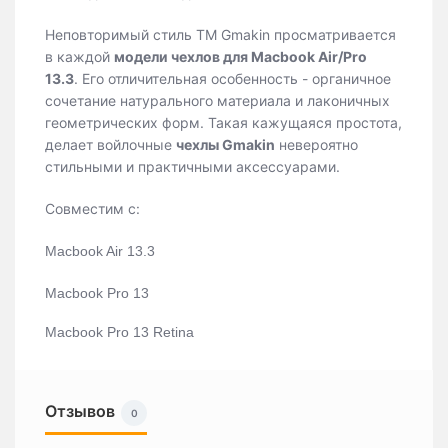
Неповторимый стиль ТМ Gmakin просматривается
в каждой
модели чехлов для Macbook Air/Pro
13.3
. Его отличительная особенность - органичное
сочетание натурального материала и лаконичных
геометрических форм. Такая кажущаяся простота,
делает войлочные
чехлы Gmakin
невероятно
стильными и практичными аксессуарами.
Совместим с:
Macbook Air 13.3
Macbook Pro 13
Macbook Pro 13 Retina
Отзывов
0