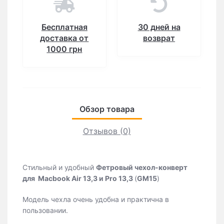
Бесплатная
30 дней на
доставка от
возврат
1000 грн
Обзор товара
Отзывов (0)
Стильный и удобный
Фетровый чехол-конверт
для Macbook Air 13,3 и Pro 13,3
(
GM15
)
Модель чехла очень удобна и практична в
пользовании.