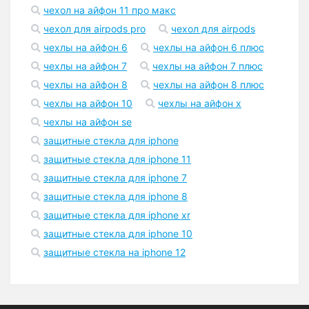
чехол на айфон 11 про макс
чехол для airpods pro
чехол для airpods
чехлы на айфон 6
чехлы на айфон 6 плюс
чехлы на айфон 7
чехлы на айфон 7 плюс
чехлы на айфон 8
чехлы на айфон 8 плюс
чехлы на айфон 10
чехлы на айфон x
чехлы на айфон se
защитные стекла для iphone
защитные стекла для iphone 11
защитные стекла для iphone 7
защитные стекла для iphone 8
защитные стекла для iphone xr
защитные стекла для iphone 10
защитные стекла на iphone 12