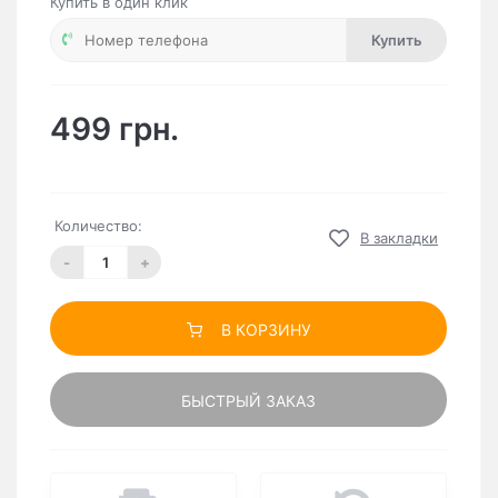
Купить в один клик
Купить
499 грн.
Количество:
В закладки
-
+
В КОРЗИНУ
БЫСТРЫЙ ЗАКАЗ