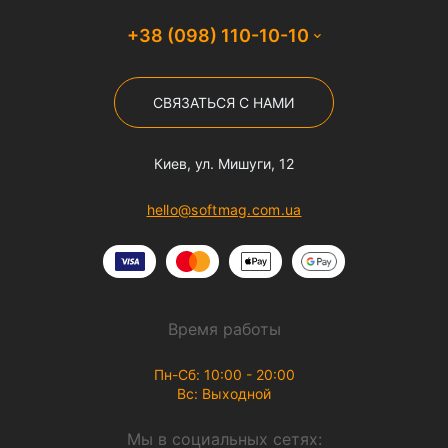
+38 (098) 110-10-10
СВЯЗАТЬСЯ С НАМИ
Киев, ул. Мишуги, 12
hello@softmag.com.ua
Время работы
Пн-Сб: 10:00 - 20:00
Вс: Выходной
Мы в социальных сетях: