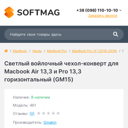
+38 (098) 110-10-10
Заказать звонок
MacBook
Чехлы
MacBook Pro
MacBook Pro 13" (2016-2019)
Све
Светлый войлочный чехол-конверт для
Macbook Air 13,3 и Pro 13,3
горизонтальный (GM15)
Наличие:
В наличии
Модель: 461
Отзывы:
(0)
Производитель:
Gmakin