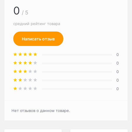
0
/ 5
средний рейтинг товара
Написать отзыв
0
0
0
0
0
Нет отзывов о данном товаре.