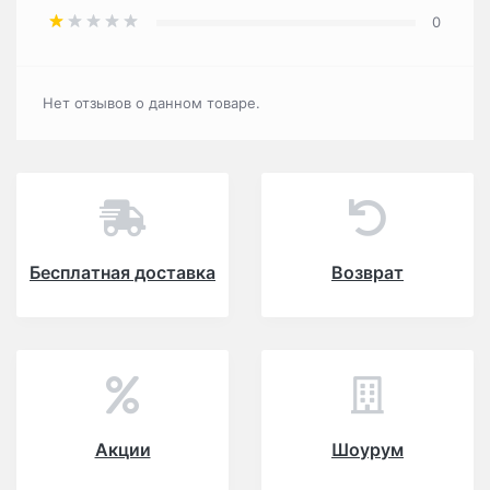
0
Нет отзывов о данном товаре.
Бесплатная доставка
Возврат
Акции
Шоурум