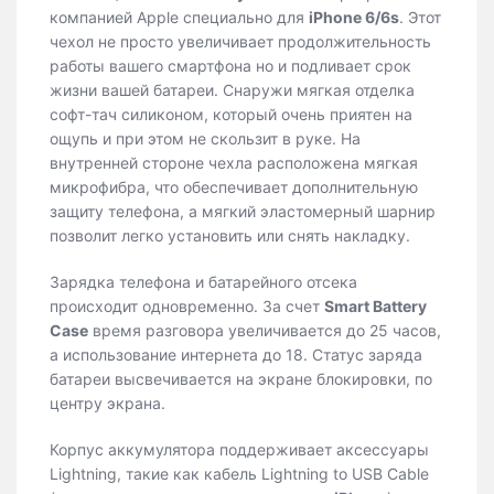
компанией Apple специально для
iPhone 6/6s
. Этот
чехол не просто увеличивает продолжительность
работы вашего смартфона но и подливает срок
жизни вашей батареи. Снаружи мягкая отделка
софт-тач силиконом, который очень приятен на
ощупь и при этом не скользит в руке. На
внутренней стороне чехла расположена мягкая
микрофибра, что обеспечивает дополнительную
защиту телефона, а мягкий эластомерный шарнир
позволит легко установить или снять накладку.
Зарядка телефона и батарейного отсека
происходит одновременно. За счет
Smart Battery
Case
время разговора увеличивается до 25 часов,
а использование интернета до 18. Статус заряда
батареи высвечивается на экране блокировки, по
центру экрана.
Корпус аккумулятора поддерживает аксессуары
Lightning, такие как кабель Lightning to USB Cable