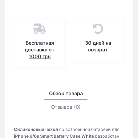
Бесплатная
30 дней на
доставка от
возврат
1000 грн
Обзор товара
Отзывов (0)
Силиконовый чехол
со встроенной батареей для
iPhone 6/6s Smart Battery Case White
разработан