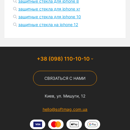
защитные стекла для iphone 8
защитные стекла для iphone xr
защитные стекла для iphone 10
защитные стекла на iphone 12
+38 (098) 110-10-10
СВЯЗАТЬСЯ С НАМИ
Киев, ул. Мишуги, 12
hello@softmag.com.ua