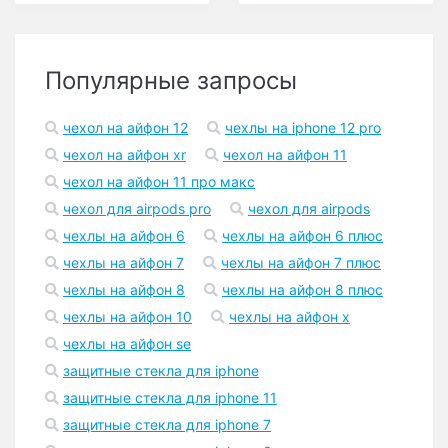
Популярные запросы
чехол на айфон 12
чехлы на iphone 12 pro
чехол на айфон xr
чехол на айфон 11
чехол на айфон 11 про макс
чехол для airpods pro
чехол для airpods
чехлы на айфон 6
чехлы на айфон 6 плюс
чехлы на айфон 7
чехлы на айфон 7 плюс
чехлы на айфон 8
чехлы на айфон 8 плюс
чехлы на айфон 10
чехлы на айфон x
чехлы на айфон se
защитные стекла для iphone
защитные стекла для iphone 11
защитные стекла для iphone 7