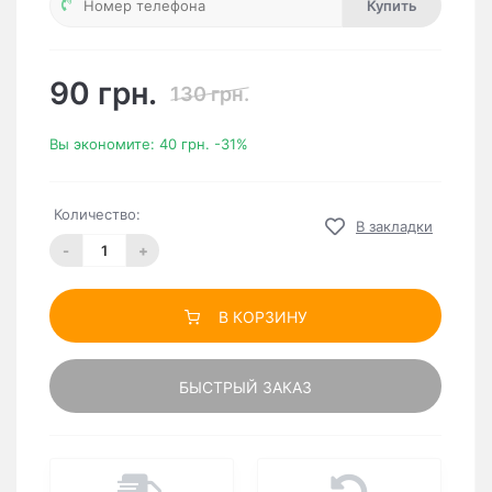
Купить
90 грн.
130 грн.
Вы экономите:
40 грн.
-31%
Количество:
В закладки
-
+
В КОРЗИНУ
БЫСТРЫЙ ЗАКАЗ