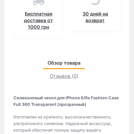
Бесплатная
30 дней на
доставка от
возврат
1000 грн
Обзор товара
Отзывов (0)
Силиконовый чехол для iPhone 6/6s Fashion Case
Full 360 Transparent (прозрачный)
Изготовлен из крепкого, высококачественного,
ультратонкого силикона. Надежный аксессуар,
который обеспечит полную защиту вашего