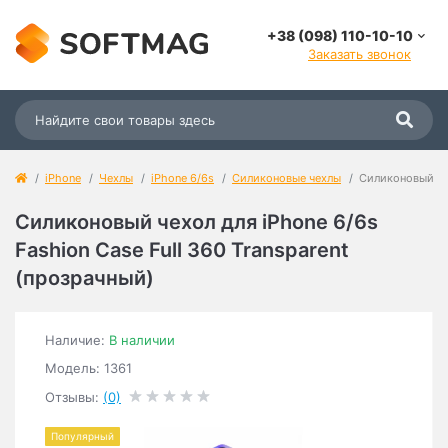
+38 (098) 110-10-10
Заказать звонок
iPhone
Чехлы
iPhone 6/6s
Силиконовые чехлы
Силиконовый чех
Силиконовый чехол для iPhone 6/6s
Fashion Case Full 360 Transparent
(прозрачный)
Наличие:
В наличии
Модель: 1361
Отзывы:
(0)
Популярный