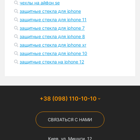
чехлы на айфон se
защитные стекла для iphone
защитные стекла для iphone 11
защитные стекла для iphone 7
защитные стекла для iphone 8
защитные стекла для iphone xr
защитные стекла для iphone 10
защитные стекла на iphone 12
+38 (098) 110-10-10
СВЯЗАТЬСЯ С НАМИ
Киев, ул. Мишуги, 12