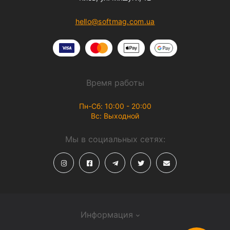
hello@softmag.com.ua
Время работы
Пн-Сб: 10:00 - 20:00
Вс: Выходной
Мы в социальных сетях:
Информация