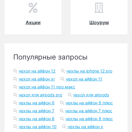
Акции
Шоурум
Популярные запросы
чехол на айфон 12
чехлы на iphone 12 pro
чехол на айфон xr
чехол на айфон 11
чехол на айфон 11 про макс
чехол для airpods pro
чехол для airpods
чехлы на айфон 6
чехлы на айфон 6 плюс
чехлы на айфон 7
чехлы на айфон 7 плюс
чехлы на айфон 8
чехлы на айфон 8 плюс
чехлы на айфон 10
чехлы на айфон x