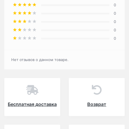
0
0
0
0
0
Нет отзывов о данном товаре.
Бесплатная доставка
Возврат