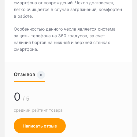
смартфона от повреждений. Чехол долговечен,
легко очищается в случае загрязнений, комфортен
в работе.
Особенностью данного чехла является система
защиты телефона на 360 градусов, за счет
наличия бортов на нижней и верхней стенках
смартфона.
Отзывов
0
0
/ 5
средний рейтинг товара
Написать отзыв