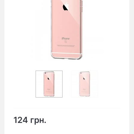
124 грн.