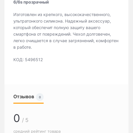
6/6s прозрачный
Изготовлен из крепкого, высококачественного,
ультратонкого силикона. Надежный аксессуар,
который обеспечит полную защиту вашего
смартфона от повреждений. Чехол долговечен,
легко очищается в случае загрязнений, комфортен
в работе.
КОД: 5496512
Отзывов
0
0
/ 5
средний рейтинг товара