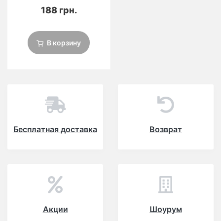
188 грн.
В корзину
Бесплатная доставка
Возврат
Акции
Шоурум