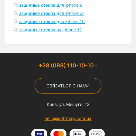
защитные стекла для iphone 8
защитные стекла для iphone xr
защитные стекла для iphone 10
защитные стекла на iphone 12
+38 (098) 110-10-10
СВЯЗАТЬСЯ С НАМИ
Киев, ул. Мишуги, 12
hello@softmag.com.ua