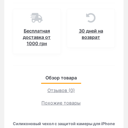
Бесплатная
30 дней на
доставка от
возврат
1000 грн
Обзор товара
Отзывов (0)
Похожие товары
Силиконовый чехол с защитой камеры для iPhone