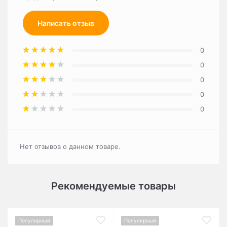
Написать отзыв
0
0
0
0
0
Нет отзывов о данном товаре.
Рекомендуемые товары
Популярный
Популярный