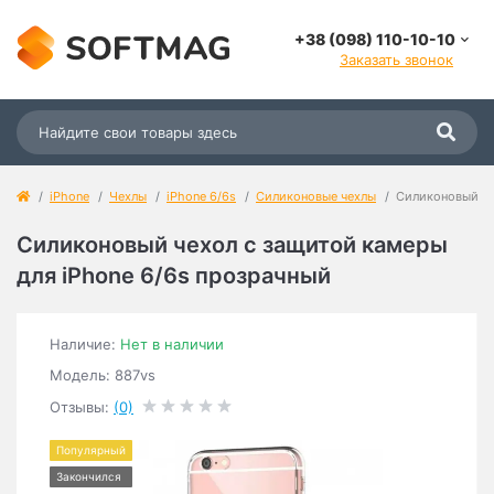
+38 (098) 110-10-10
Заказать звонок
iPhone
Чехлы
iPhone 6/6s
Силиконовые чехлы
Силиконовый че
Силиконовый чехол с защитой камеры
для iPhone 6/6s прозрачный
Наличие:
Нет в наличии
Модель: 887vs
Отзывы:
(0)
Популярный
Закончился