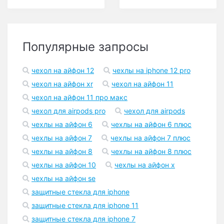
Популярные запросы
чехол на айфон 12
чехлы на iphone 12 pro
чехол на айфон xr
чехол на айфон 11
чехол на айфон 11 про макс
чехол для airpods pro
чехол для airpods
чехлы на айфон 6
чехлы на айфон 6 плюс
чехлы на айфон 7
чехлы на айфон 7 плюс
чехлы на айфон 8
чехлы на айфон 8 плюс
чехлы на айфон 10
чехлы на айфон x
чехлы на айфон se
защитные стекла для iphone
защитные стекла для iphone 11
защитные стекла для iphone 7