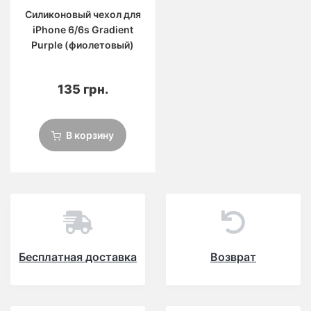
Силиконовый чехол для
iPhone 6/6s Gradient
Purple (фиолетовый)
135 грн.
В корзину
Бесплатная доставка
Возврат