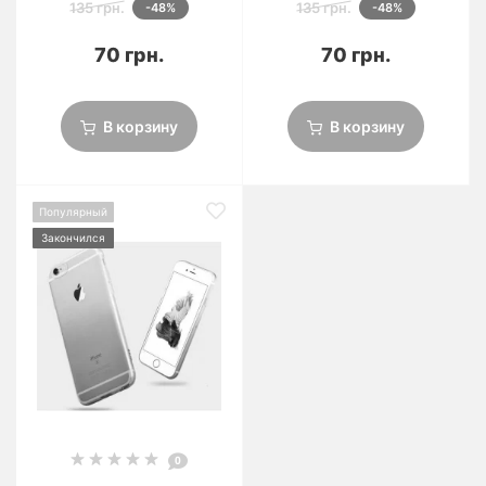
135 грн.
135 грн.
-48%
-48%
70 грн.
70 грн.
В корзину
В корзину
Популярный
Закончился
0