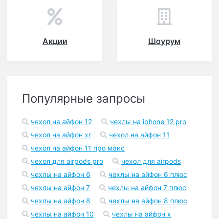
Акции
Шоурум
Популярные запросы
чехол на айфон 12
чехлы на iphone 12 pro
чехол на айфон xr
чехол на айфон 11
чехол на айфон 11 про макс
чехол для airpods pro
чехол для airpods
чехлы на айфон 6
чехлы на айфон 6 плюс
чехлы на айфон 7
чехлы на айфон 7 плюс
чехлы на айфон 8
чехлы на айфон 8 плюс
чехлы на айфон 10
чехлы на айфон x