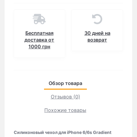
Бесплатная
30 дней на
доставка от
возврат
1000 грн
Обзор товара
Отзывов (0)
Похожие товары
Силиконовый чехол для iPhone 6/6s Gradient