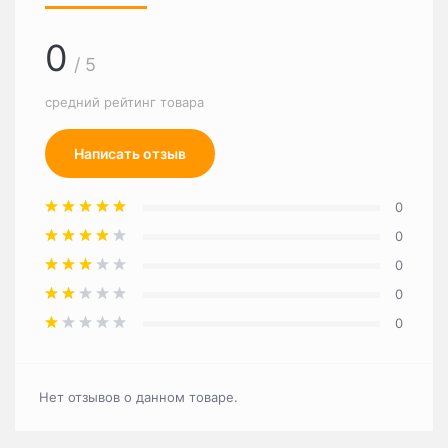
0
/ 5
средний рейтинг товара
Написать отзыв
0
0
0
0
0
Нет отзывов о данном товаре.