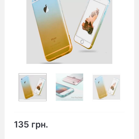
135 грн.