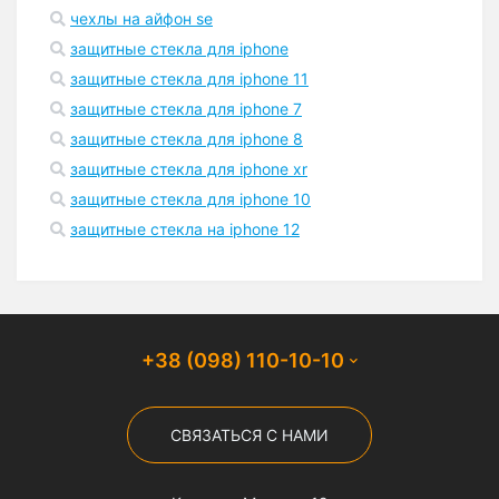
чехлы на айфон se
защитные стекла для iphone
защитные стекла для iphone 11
защитные стекла для iphone 7
защитные стекла для iphone 8
защитные стекла для iphone xr
защитные стекла для iphone 10
защитные стекла на iphone 12
+38 (098) 110-10-10
СВЯЗАТЬСЯ С НАМИ