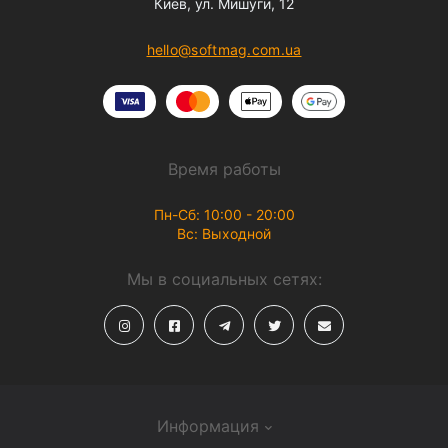
Киев, ул. Мишуги, 12
hello@softmag.com.ua
Время работы
Пн-Сб: 10:00 - 20:00
Вс: Выходной
Мы в социальных сетях:
Информация