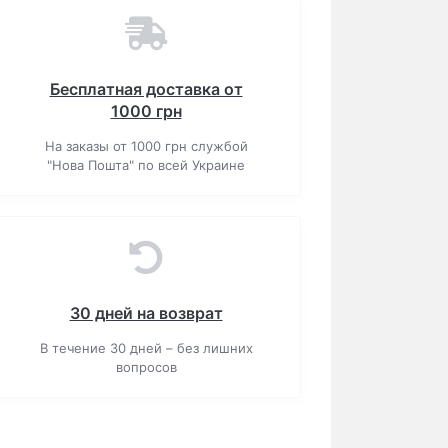
Бесплатная доставка от
1000 грн
На заказы от 1000 грн службой
"Нова Пошта" по всей Украине
30 дней на возврат
В течение 30 дней – без лишних
вопросов