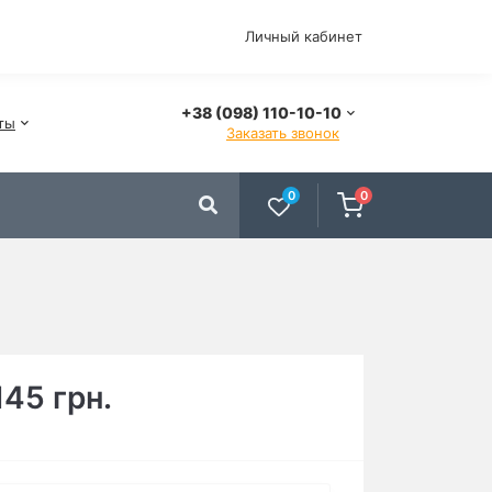
Личный кабинет
+38 (098) 110-10-10
ты
Заказать звонок
0
0
145 грн.