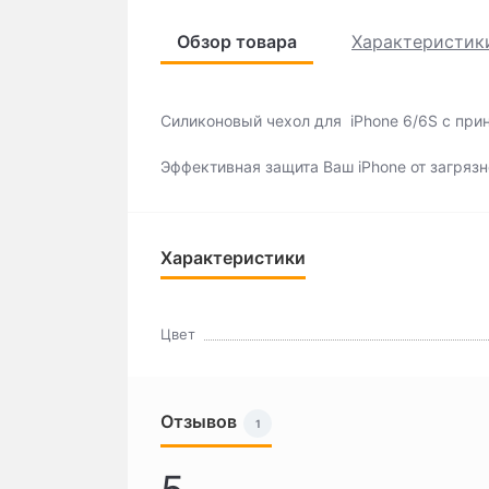
Обзор товара
Характеристик
Силиконовый чехол для iPhone 6/6S с прин
Эффективная защита Ваш iPhone от загрязн
Характеристики
Цвет
Отзывов
1