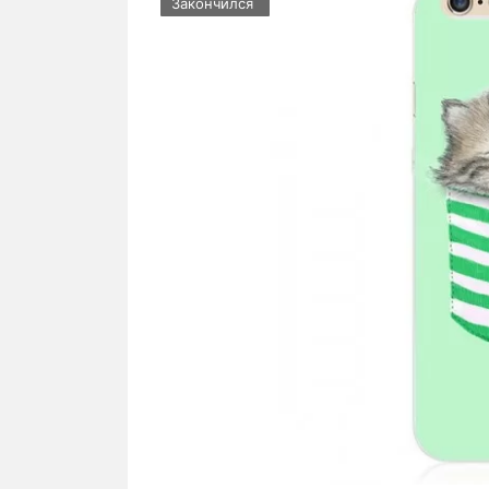
Закончился