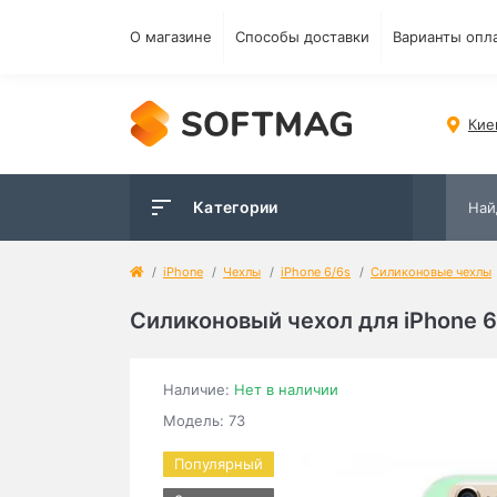
О магазине
Способы доставки
Варианты опл
Кие
Категории
iPhone
Чехлы
iPhone 6/6s
Силиконовые чехлы
Силиконовый чехол для iPhone 6/
Наличие:
Нет в наличии
Модель: 73
Популярный