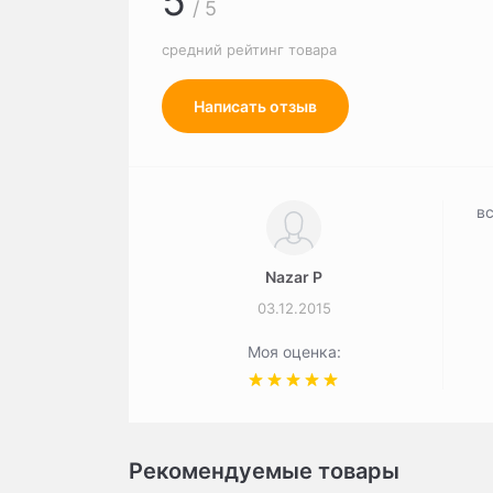
5
/ 5
средний рейтинг товара
Написать отзыв
в
Nazar P
03.12.2015
Моя оценка:
Рекомендуемые товары