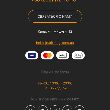
СВЯЗАТЬСЯ С НАМИ
Киев, ул. Мишуги, 12
hello@softmag.com.ua
Время работы
Пн-Сб: 10:00 - 20:00
Вс: Выходной
Мы в социальных сетях: