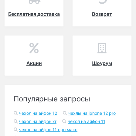
Бесплатная доставка
Возврат
Акции
Шоурум
Популярные запросы
чехол на айфон 12
чехлы на iphone 12 pro
чехол на айфон xr
чехол на айфон 11
чехол на айфон 11 про макс