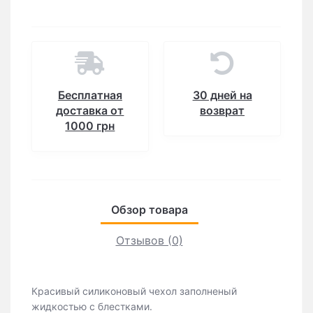
Бесплатная
30 дней на
доставка от
возврат
1000 грн
Обзор товара
Отзывов (0)
Красивый силиконовый чехол заполненый
жидкостью с блестками.