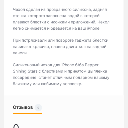
Чехол сделан из прозрачного силикона, задняя
стенка которого заполнена водой в которой
плавают блестки с иконками приложений. Чехол
легко снимается и одевается на ваш iPhone.
При потряхивали или повороте гаджета блестки
начинают красиво, плавно двигаться на задней
панели.
Силиконовый чехол для iPhone 6/6s Pepper
Shining Stars с блестками и принятом цыпленка
посередине станет отличным подарком вашему
близкому или любимому человеку.
Отзывов
0