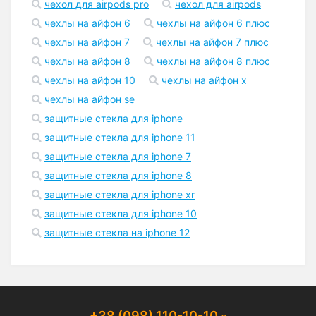
чехол для airpods pro
чехол для airpods
чехлы на айфон 6
чехлы на айфон 6 плюс
чехлы на айфон 7
чехлы на айфон 7 плюс
чехлы на айфон 8
чехлы на айфон 8 плюс
чехлы на айфон 10
чехлы на айфон x
чехлы на айфон se
защитные стекла для iphone
защитные стекла для iphone 11
защитные стекла для iphone 7
защитные стекла для iphone 8
защитные стекла для iphone xr
защитные стекла для iphone 10
защитные стекла на iphone 12
+38 (098) 110-10-10