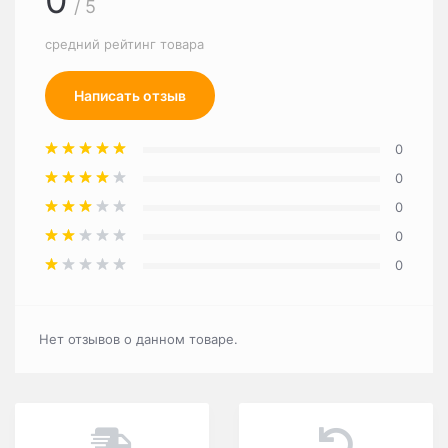
0
/ 5
средний рейтинг товара
Написать отзыв
0
0
0
0
0
Нет отзывов о данном товаре.