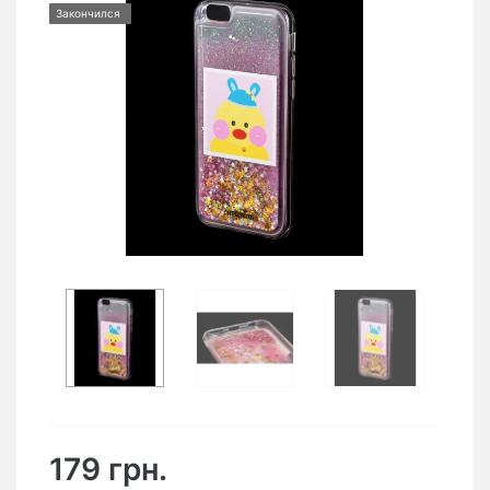
Закончился
179 грн.