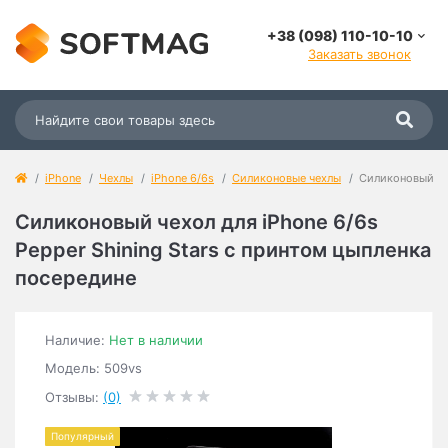
+38 (098) 110-10-10
Заказать звонок
iPhone
Чехлы
iPhone 6/6s
Силиконовые чехлы
Силиконовый чех
Силиконовый чехол для iPhone 6/6s
Pepper Shining Stars с принтом цыпленка
посередине
Наличие:
Нет в наличии
Модель: 509vs
Отзывы:
(0)
Популярный