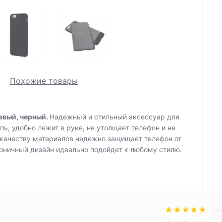
Похожие товары
евый, черный.
Надежный и стильный аксессуар для
ь, удобно лежит в руке, не утолщает телефон и не
 качеству материалов надежно защищает телефон от
коничный дизайн идеально подойдет к любому стилю.