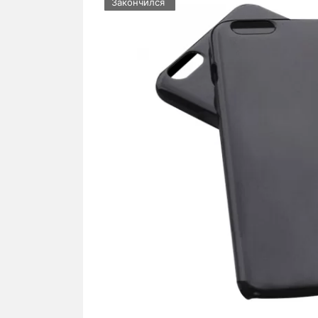
Закончился