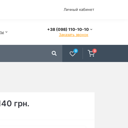
Личный кабинет
+38 (098) 110-10-10
ты
Заказать звонок
0
0
140 грн.