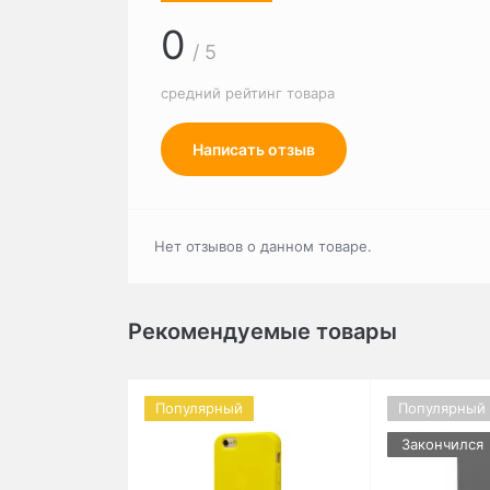
0
/ 5
средний рейтинг товара
Написать отзыв
Нет отзывов о данном товаре.
Рекомендуемые товары
Популярный
Популярный
Закончился