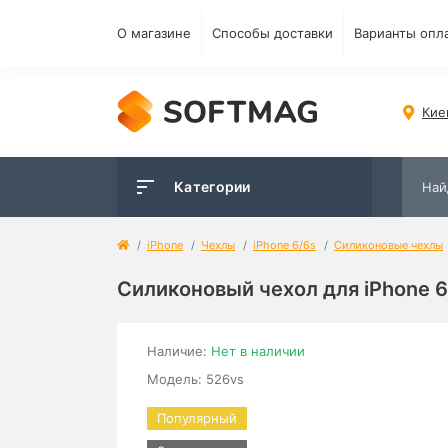
О магазине
Способы доставки
Варианты опл
Кие
Категории
iPhone
Чехлы
iPhone 6/6s
Силиконовые чехлы
Силиконовый чехол для iPhone 
Наличие:
Нет в наличии
Модель: 526vs
Популярный