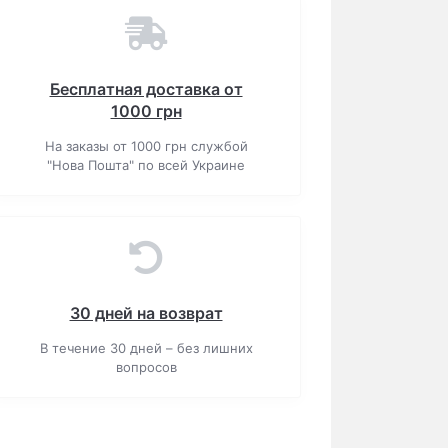
Бесплатная доставка от
1000 грн
На заказы от 1000 грн службой
"Нова Пошта" по всей Украине
30 дней на возврат
В течение 30 дней – без лишних
вопросов