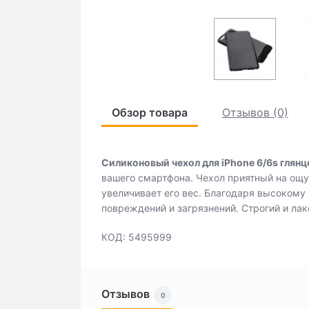
Обзор товара
Отзывов (0)
Силиконовый чехол для iPhone 6/6s глянц
вашего смартфона. Чехол приятный на ощуп
увеличивает его вес. Благодаря высокому
повреждений и загрязнений. Строгий и ла
КОД: 5495999
Отзывов
0