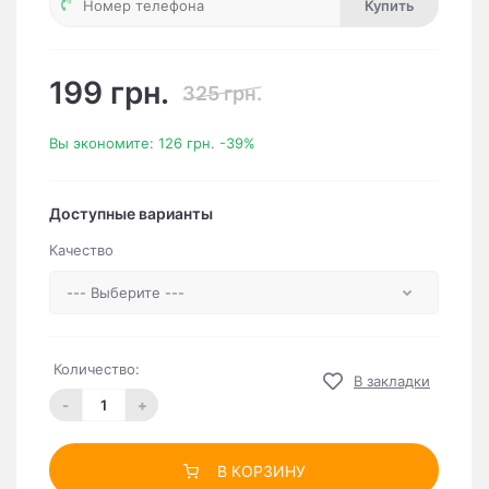
Купить
199 грн.
325 грн.
Вы экономите:
126 грн.
-39%
Доступные варианты
Качество
Количество:
В закладки
-
+
В КОРЗИНУ