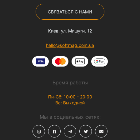
СВЯЗАТЬСЯ С НАМИ
Киев, ул. Мишуги, 12
hello@softmag.com.ua
Время работы
Пн-Сб: 10:00 - 20:00
Вс: Выходной
Мы в социальных сетях: