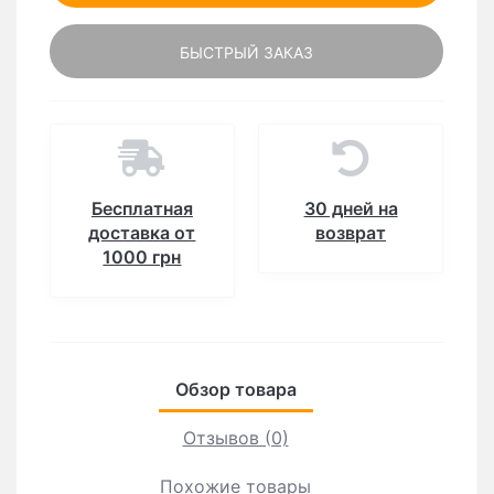
БЫСТРЫЙ ЗАКАЗ
Бесплатная
30 дней на
доставка от
возврат
1000 грн
Обзор товара
Отзывов (0)
Похожие товары