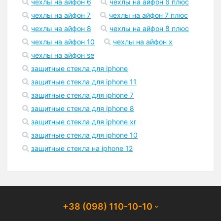
чехлы на айфон 6
чехлы на айфон 6 плюс
чехлы на айфон 7
чехлы на айфон 7 плюс
чехлы на айфон 8
чехлы на айфон 8 плюс
чехлы на айфон 10
чехлы на айфон x
чехлы на айфон se
защитные стекла для iphone
защитные стекла для iphone 11
защитные стекла для iphone 7
защитные стекла для iphone 8
защитные стекла для iphone xr
защитные стекла для iphone 10
защитные стекла на iphone 12
+38 (098) 110-10-10