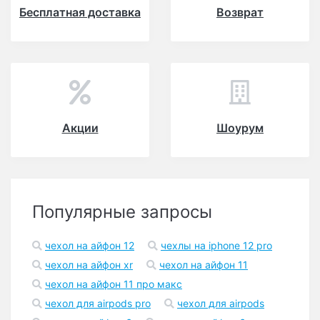
Бесплатная доставка
Возврат
Акции
Шоурум
Популярные запросы
чехол на айфон 12
чехлы на iphone 12 pro
чехол на айфон xr
чехол на айфон 11
чехол на айфон 11 про макс
чехол для airpods pro
чехол для airpods