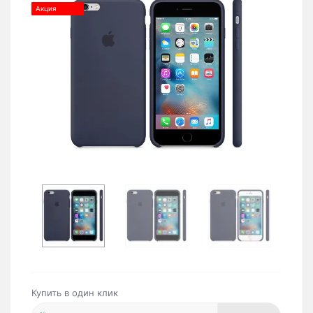
Акция
Купить в один клик