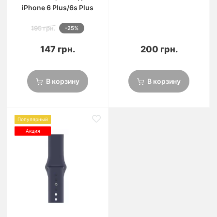
iPhone 6 Plus/6s Plus
195 грн.
-25%
147 грн.
200 грн.
В корзину
В корзину
Популярный
Акция