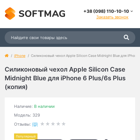
+38 (098) 110-10-10
Заказать звонок
iPhone
Силиконовый чехол Apple Silicon Case Midnight Blue для iPhone 6
Силиконовый чехол Apple Silicon Case
Midnight Blue для iPhone 6 Plus/6s Plus
(копия)
Наличие:
В наличии
Модель: 329
Отзывы:
(0)
Популярный