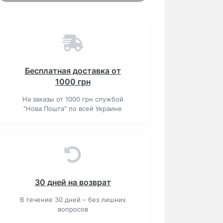
Бесплатная доставка от
1000 грн
На заказы от 1000 грн службой
"Нова Пошта" по всей Украине
30 дней на возврат
В течение 30 дней – без лишних
вопросов