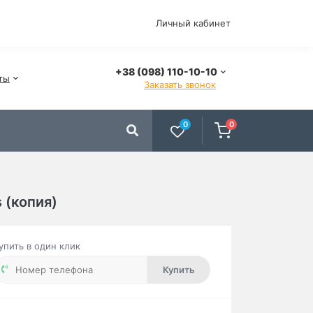
Личный кабинет
+38 (098) 110-10-10
ты
Заказать звонок
0
0
 (копия)
упить в один клик
Купить