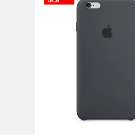
Акция