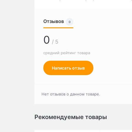
Отзывов
0
0
/ 5
средний рейтинг товара
Написать отзыв
Нет отзывов о данном товаре.
Рекомендуемые товары