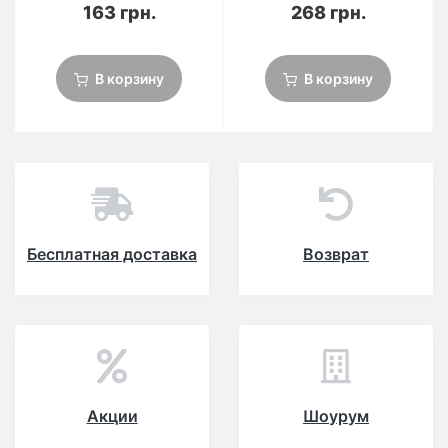
163 грн.
268 грн.
В корзину
В корзину
Бесплатная доставка
Возврат
Акции
Шоурум