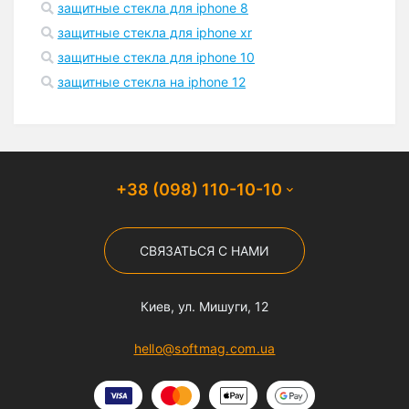
защитные стекла для iphone 8
защитные стекла для iphone xr
защитные стекла для iphone 10
защитные стекла на iphone 12
+38 (098) 110-10-10
СВЯЗАТЬСЯ С НАМИ
Киев, ул. Мишуги, 12
hello@softmag.com.ua