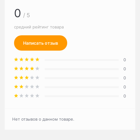
0
/ 5
средний рейтинг товара
Написать отзыв
0
0
0
0
0
Нет отзывов о данном товаре.