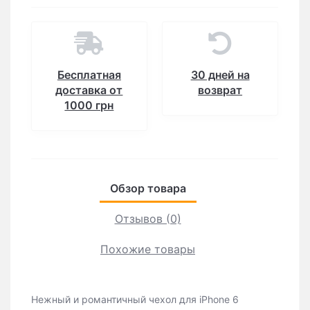
Бесплатная
30 дней на
доставка от
возврат
1000 грн
Обзор товара
Отзывов (0)
Похожие товары
Нежный и романтичный чехол для iPhone 6