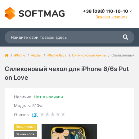
+38 (098) 110-10-10
Заказать звонок
iPhone
Чехлы
iPhone 6/6s
Силиконовые чехлы
Силиконовый чех
Силиконовый чехол для iPhone 6/6s Put
on Love
Наличие:
Нет в наличии
Модель: 510vs
Отзывы:
(0)
Популярный
Закончился