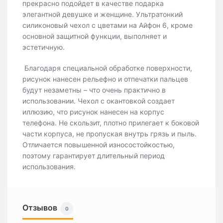
прекрасно подойдет в качестве подарка
элегантной девушке и женщине. Ультратонкий
силиконовый чехол с цветами на Айфон 6, кроме
основной защитной функции, выполняет и
эстетичную.
Благодаря специальной обработке поверхности,
рисунок нанесен рельефно и отпечатки пальцев
будут незаметны – что очень практично в
использовании. Чехол с окантовкой создает
иллюзию, что рисунок нанесен на корпус
телефона. Не скользит, плотно прилегает к боковой
части корпуса, не пропуская внутрь грязь и пыль.
Отличается повышенной износостойкостью,
поэтому гарантирует длительный период
использования.
Отзывов
0