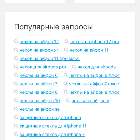
Популярные запросы
чехол на айфон 12
чехлы на iphone 12 pro
чехол на айфон xr
чехол на айфон 11
чехол на айфон 11 про макс
чехол для airpods pro
чехол для airpods
чехлы на айфон 6
чехлы на айфон 6 плюс
чехлы на айфон 7
чехлы на айфон 7 плюс
чехлы на айфон 8
чехлы на айфон 8 плюс
чехлы на айфон 10
чехлы на айфон x
чехлы на айфон se
защитные стекла для iphone
защитные стекла для iphone 11
защитные стекла для iphone 7