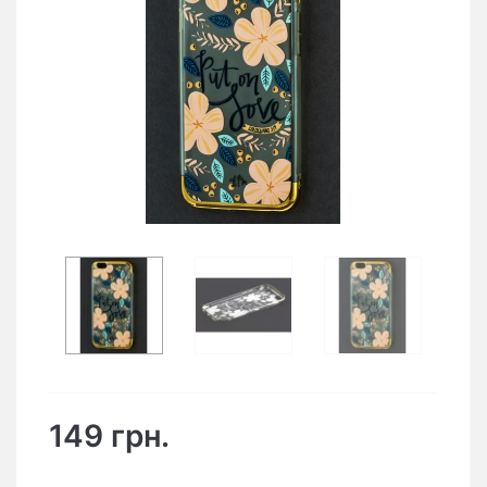
149 грн.