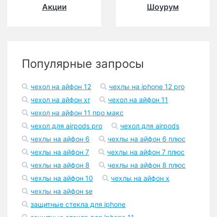
Акции
Шоурум
Популярные запросы
чехол на айфон 12
чехлы на iphone 12 pro
чехол на айфон xr
чехол на айфон 11
чехол на айфон 11 про макс
чехол для airpods pro
чехол для airpods
чехлы на айфон 6
чехлы на айфон 6 плюс
чехлы на айфон 7
чехлы на айфон 7 плюс
чехлы на айфон 8
чехлы на айфон 8 плюс
чехлы на айфон 10
чехлы на айфон x
чехлы на айфон se
защитные стекла для iphone