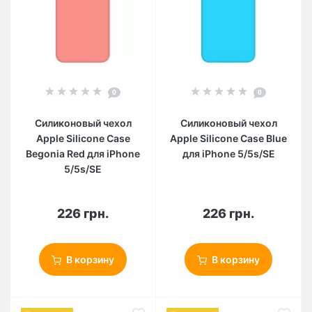
0
0
Силиконовый чехол
Силиконовый чехол
Apple Silicone Case
Apple Silicone Case Blue
Begonia Red для iPhone
для iPhone 5/5s/SE
5/5s/SE
226 грн.
226 грн.
В корзину
В корзину