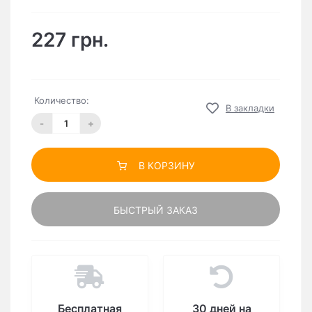
227 грн.
Количество:
В закладки
-
+
В КОРЗИНУ
БЫСТРЫЙ ЗАКАЗ
Бесплатная
30 дней на