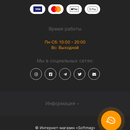
Время работы
Пн-Сб: 10:00 - 20:00
Вс: Выходной
Мы в социальных сетях:
Информация
О магазине
© Интернет-магазин «Softmag»