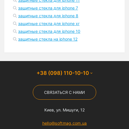
защитные стекла для iphone 11
защитные стекла для iphone 7
защитные стекла для iphone 8
защитные стекла для iphone xr
защитные стекла для iphone 10
защитные стекла на iphone 12
+38 (098) 110-10-10
СВЯЗАТЬСЯ С НАМИ
Киев, ул. Мишуги, 12
hello@softmag.com.ua