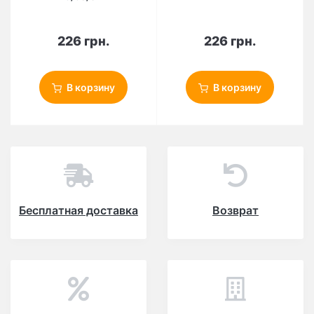
226 грн.
226 грн.
В корзину
В корзину
Бесплатная доставка
Возврат