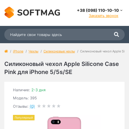
+38 (098) 110-10-10
Заказать звонок
iPhone
Чехлы
Силиконовые чехлы
Силиконовый чехол Apple Silic
Силиконовый чехол Apple Silicone Case
Pink для iPhone 5/5s/SE
Наличие:
2-3 дня
Модель: 395
Отзывы:
(0)
Популярный