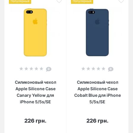
Популярный
Популярный
0
0
Силиконовый чехол
Силиконовый чехол
Apple Silicone Case
Apple Silicone Case
Canary Yellow для
Cobalt Blue для iPhone
iPhone 5/5s/SE
5/5s/SE
226 грн.
226 грн.