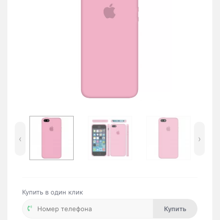
‹
›
Купить в один клик
Купить