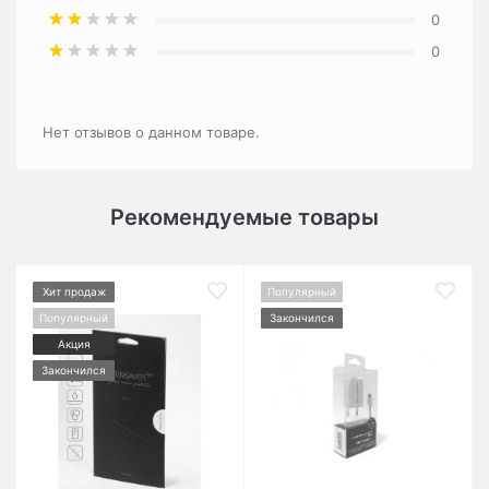
0
0
Нет отзывов о данном товаре.
Рекомендуемые товары
Хит продаж
Популярный
Популярный
Закончился
Акция
Закончился