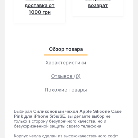
доставка от
возврат
1000 грн
Обзор товара
Характеристики
Отзывов (0)
Похожие товары
Выбирая
Силиконовый чехол Apple Silicone Case
Pink для iPhone 5/5s/SE
, вы делаете выбор не
только в сторону безупречного качества, но и
безукоризненной защиты своего телефона.
Корпус чехла сделан из высококачественного софт