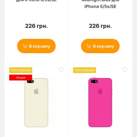
iPhone 5/5s/SE
226 грн.
226 грн.
В корзину
В корзину
Популярный
Популярный
Акция