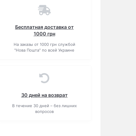
Бесплатная доставка от
1000 грн
На заказы от 1000 грн службой
"Нова Пошта" по всей Украине
30 дней на возврат
В течение 30 дней – без лишних
вопросов