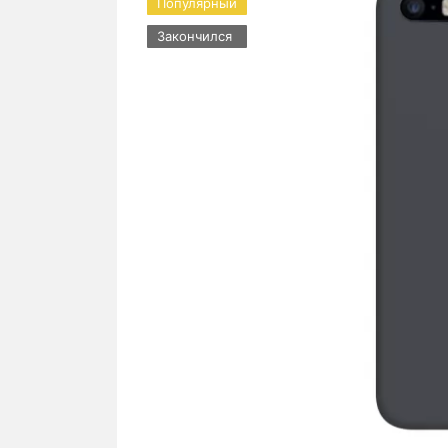
Популярный
Закончился