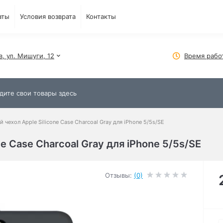
аты
Условия возврата
Контакты
в, ул. Мишуги, 12
Время рабо
 чехол Apple Silicone Case Charcoal Gray для iPhone 5/5s/SE
e Case Charcoal Gray для iPhone 5/5s/SE
Отзывы:
(0)