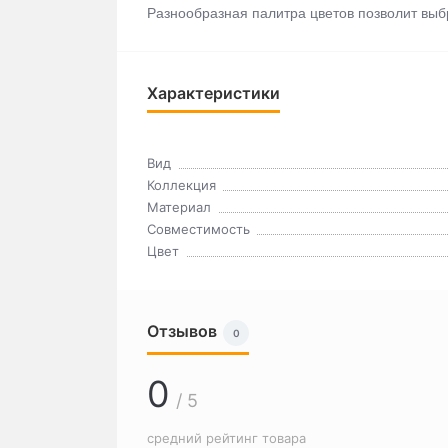
Разнообразная палитра цветов позволит вы
Характеристики
Вид
Коллекция
Материал
Совместимость
Цвет
Отзывов
0
0
/ 5
средний рейтинг товара