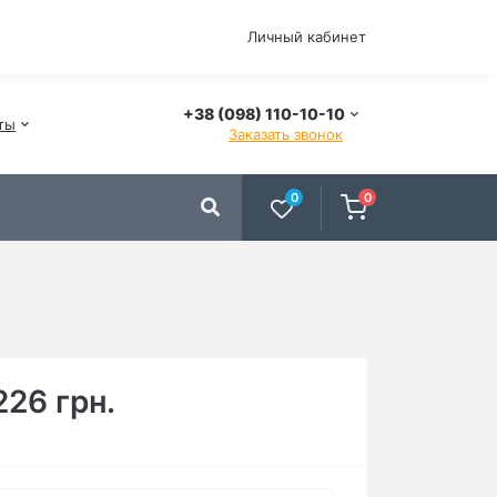
Личный кабинет
+38 (098) 110-10-10
ты
Заказать звонок
0
0
226 грн.