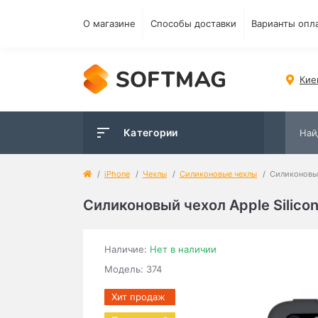
О магазине
Способы доставки
Варианты опл
Кие
Категории
iPhone
Чехлы
Силиконовые чехлы
Силиконовый
Силиконовый чехол Apple Silicon
Наличие:
Нет в наличии
Модель: 374
Хит продаж