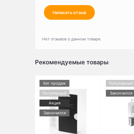
Написать отзыв
Нет отзывов о данном товаре.
Рекомендуемые товары
Хит продаж
Популярный
Популярный
Закончился
Акция
Закончился