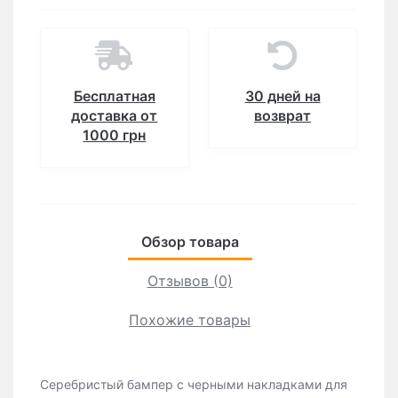
Бесплатная
30 дней на
доставка от
возврат
1000 грн
Обзор товара
Отзывов (0)
Похожие товары
Серебристый бампер с черными накладками для