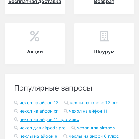
Бесплатная доставка
Возврат
Акции
Шоурум
Популярные запросы
чехол на айфон 12
чехлы на iphone 12 pro
чехол на айфон xr
чехол на айфон 11
чехол на айфон 11 про макс
чехол для airpods pro
чехол для airpods
чехлы на айфон 6
чехлы на айфон 6 плюс