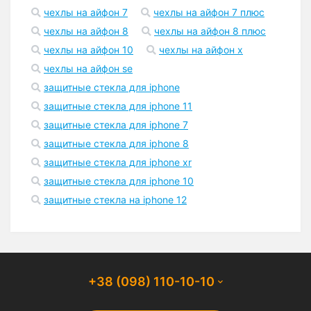
чехлы на айфон 7
чехлы на айфон 7 плюс
чехлы на айфон 8
чехлы на айфон 8 плюс
чехлы на айфон 10
чехлы на айфон x
чехлы на айфон se
защитные стекла для iphone
защитные стекла для iphone 11
защитные стекла для iphone 7
защитные стекла для iphone 8
защитные стекла для iphone xr
защитные стекла для iphone 10
защитные стекла на iphone 12
+38 (098) 110-10-10