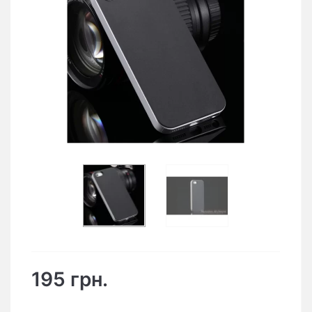
195 грн.