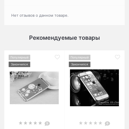
Нет отзывов о данном товаре.
Рекомендуемые товары
Популярный
Популярный
Закончился
Закончился
5
0