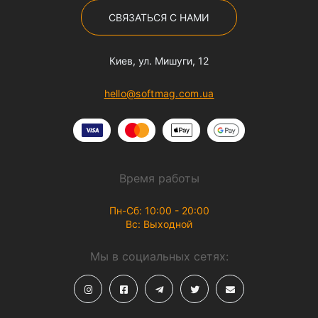
СВЯЗАТЬСЯ С НАМИ
Киев, ул. Мишуги, 12
hello@softmag.com.ua
Время работы
Пн-Сб: 10:00 - 20:00
Вс: Выходной
Мы в социальных сетях: