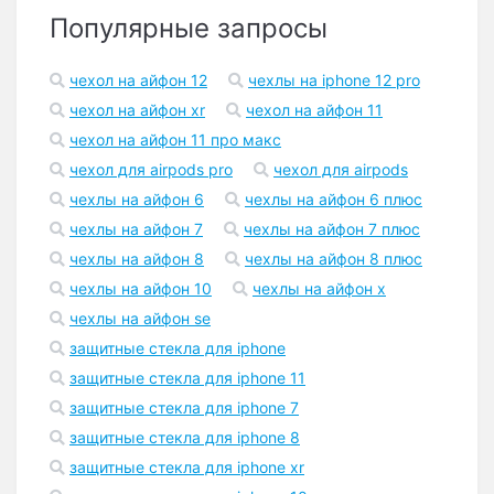
Популярные запросы
чехол на айфон 12
чехлы на iphone 12 pro
чехол на айфон xr
чехол на айфон 11
чехол на айфон 11 про макс
чехол для airpods pro
чехол для airpods
чехлы на айфон 6
чехлы на айфон 6 плюс
чехлы на айфон 7
чехлы на айфон 7 плюс
чехлы на айфон 8
чехлы на айфон 8 плюс
чехлы на айфон 10
чехлы на айфон x
чехлы на айфон se
защитные стекла для iphone
защитные стекла для iphone 11
защитные стекла для iphone 7
защитные стекла для iphone 8
защитные стекла для iphone xr