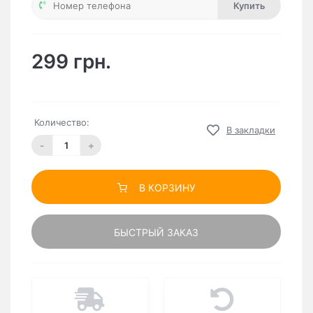
Купить
299 грн.
Количество:
В закладки
-
+
В КОРЗИНУ
БЫСТРЫЙ ЗАКАЗ