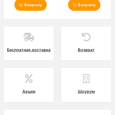
В корзину
В корзину
Бесплатная доставка
Возврат
Акции
Шоурум