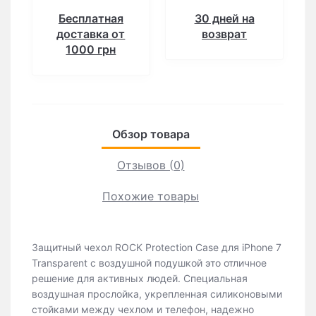
Бесплатная
30 дней на
доставка от
возврат
1000 грн
Обзор товара
Отзывов (0)
Похожие товары
Защитный чехол ROCK Protection Case для iPhone 7
Transparent с воздушной подушкой это отличное
решение для активных людей. Специальная
воздушная прослойка, укрепленная силиконовыми
стойками между чехлом и телефон, надежно