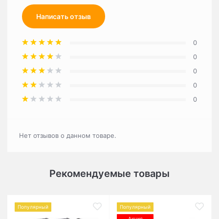
Написать отзыв
0
0
0
0
0
Нет отзывов о данном товаре.
Рекомендуемые товары
Популярный
Популярный
Акция