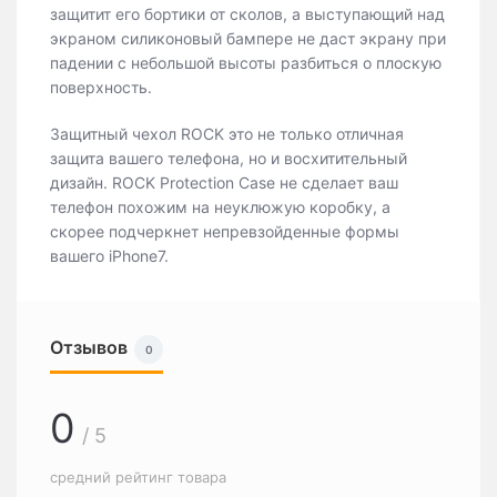
защитит его бортики от сколов, а выступающий над
экраном силиконовый бампере не даст экрану при
падении с небольшой высоты разбиться о плоскую
поверхность.
Защитный чехол ROCK это не только отличная
защита вашего телефона, но и восхитительный
дизайн. ROCK Protection Case не сделает ваш
телефон похожим на неуклюжую коробку, а
скорее подчеркнет непревзойденные формы
вашего iPhone7.
Отзывов
0
0
/ 5
средний рейтинг товара