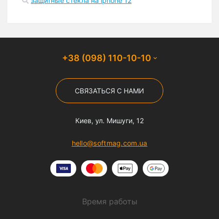
защитные стекла на iphone 12
+38 (098) 110-10-10
СВЯЗАТЬСЯ С НАМИ
Киев, ул. Мишуги, 12
hello@softmag.com.ua
Время работы