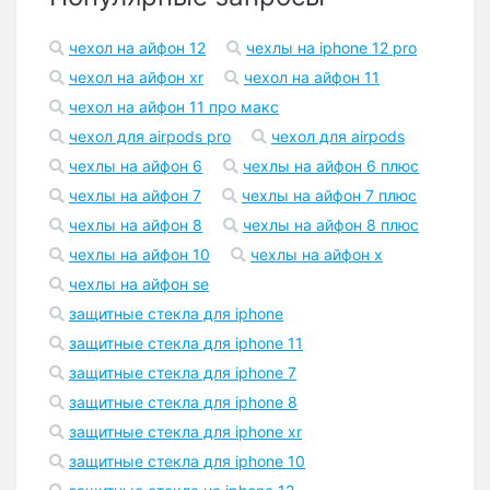
чехол на айфон 12
чехлы на iphone 12 pro
чехол на айфон xr
чехол на айфон 11
чехол на айфон 11 про макс
чехол для airpods pro
чехол для airpods
чехлы на айфон 6
чехлы на айфон 6 плюс
чехлы на айфон 7
чехлы на айфон 7 плюс
чехлы на айфон 8
чехлы на айфон 8 плюс
чехлы на айфон 10
чехлы на айфон x
чехлы на айфон se
защитные стекла для iphone
защитные стекла для iphone 11
защитные стекла для iphone 7
защитные стекла для iphone 8
защитные стекла для iphone xr
защитные стекла для iphone 10