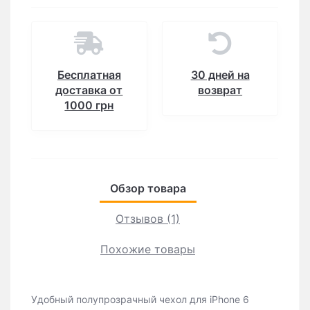
Бесплатная
30 дней на
доставка от
возврат
1000 грн
Обзор товара
Отзывов (1)
Похожие товары
Удобный полупрозрачный чехол для iРhone 6