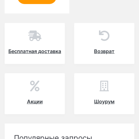
Бесплатная доставка
Возврат
Акции
Шоурум
Популярные запросы