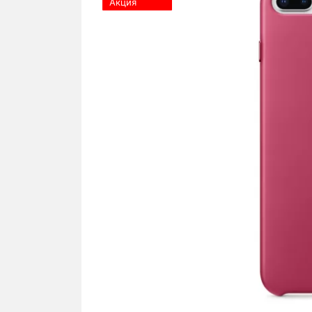
Акция