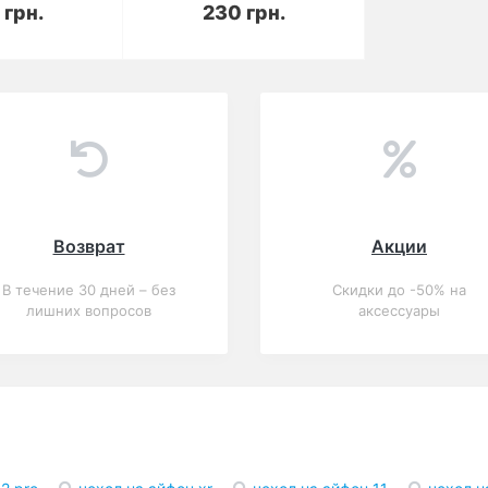
корзину
В корзину
 грн.
230 грн.