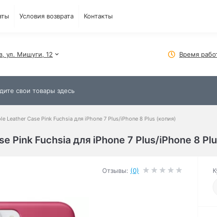
аты
Условия возврата
Контакты
в, ул. Мишуги, 12
Время рабо
 Leather Case Pink Fuchsia для iPhone 7 Plus/iPhone 8 Plus (копия)
 Pink Fuchsia для iPhone 7 Plus/iPhone 8 Plu
Отзывы:
(0)
К