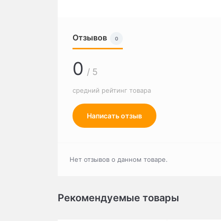
Отзывов
0
0
/ 5
средний рейтинг товара
Написать отзыв
Нет отзывов о данном товаре.
Рекомендуемые товары