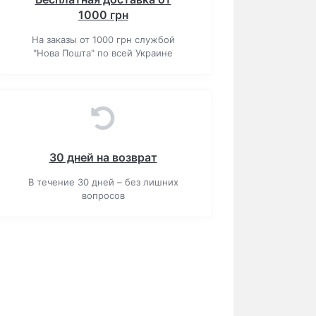
1000 грн
На заказы от 1000 грн службой
"Нова Пошта" по всей Украине
30 дней на возврат
В течение 30 дней – без лишних
вопросов