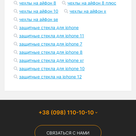
чехлы на айфон 8
чехлы на айфон 8 плюс
чехлы на айфон 10
чехлы на айфон x
чехлы на айфон se
защитные стекла для iphone
защитные стекла для iphone 11
защитные стекла для iphone 7
защитные стекла для iphone 8
защитные стекла для iphone xr
защитные стекла для iphone 10
защитные стекла на iphone 12
+38 (098) 110-10-10
СВЯЗАТЬСЯ С НАМИ