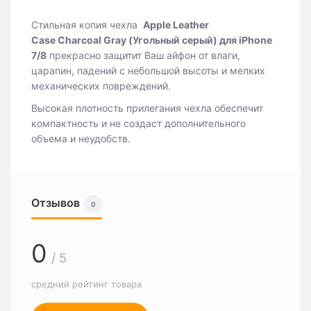
Стильная копия чехла
Apple Leather
Case Charcoal Gray (Угольный серый) для iPhone
7/8
прекрасно защитит Ваш айфон от влаги,
царапин, падений с небольшой высоты и мелких
механических повреждений.
Высокая плотность прилегания чехла обеспечит
компактность и не создаст дополнительного
объема и неудобств.
Отзывов
0
0
/ 5
средний рейтинг товара