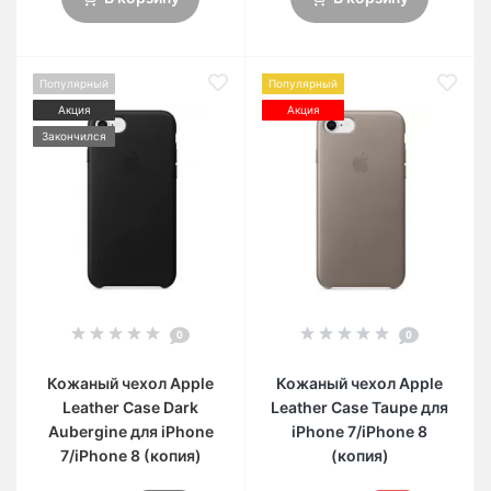
Популярный
Популярный
Акция
Акция
Закончился
0
0
Кожаный чехол Apple
Кожаный чехол Apple
Leather Case Dark
Leather Case Taupe для
Aubergine для iPhone
iPhone 7/iPhone 8
7/iPhone 8 (копия)
(копия)