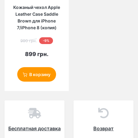
Кожаный чехол Apple
Leather Case Saddle
Brown для iPhone
7/iPhone 8 (копия)
990 грн.
-9%
899 грн.
В корзину
Бесплатная доставка
Возврат