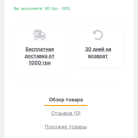
Вы экономите:
90 грн.
-28%
Бесплатная
30 дней на
доставка от
возврат
1000 грн
Обзор товара
Отзывов (0)
Похожие товары