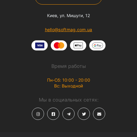
Киев, ул. Мишуги, 12
hello@softmag.com.ua
Время работы
Пн-Сб: 10:00 - 20:00
Вс: Выходной
Мы в социальных сетях: