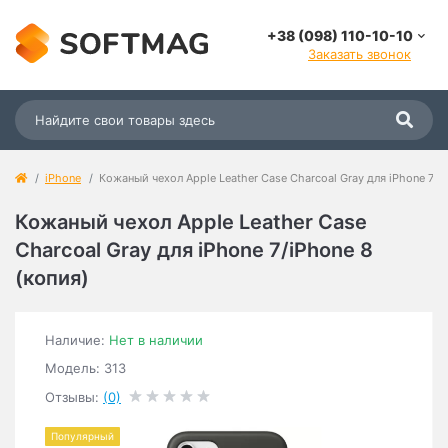
+38 (098) 110-10-10
Заказать звонок
iPhone
Кожаный чехол Apple Leather Case Charcoal Gray для iPhone 7/i
Кожаный чехол Apple Leather Case
Charcoal Gray для iPhone 7/iPhone 8
(копия)
Наличие:
Нет в наличии
Модель: 313
Отзывы:
(0)
Популярный