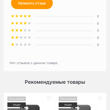
Написать отзыв
0
0
0
0
0
Нет отзывов о данном товаре.
Рекомендуемые товары
Популярный
Популярный
Акция
Акция