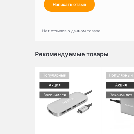
Написать отзыв
Нет отзывов о данном товаре.
Рекомендуемые товары
Популярный
Популярный
Акция
Акция
Закончился
Закончился