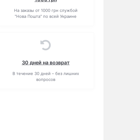
На заказы от 1000 грн службой
"Нова Пошта" по всей Украине
30 дней на возврат
В течение 30 дней – без лишних
вопросов