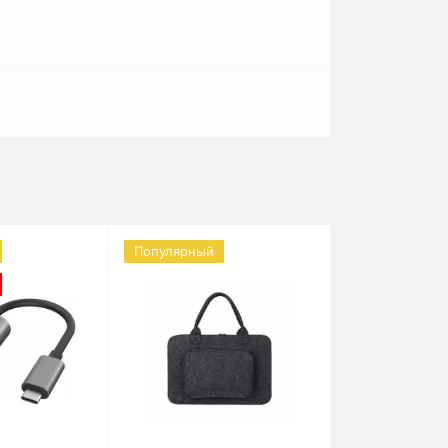
Популярный