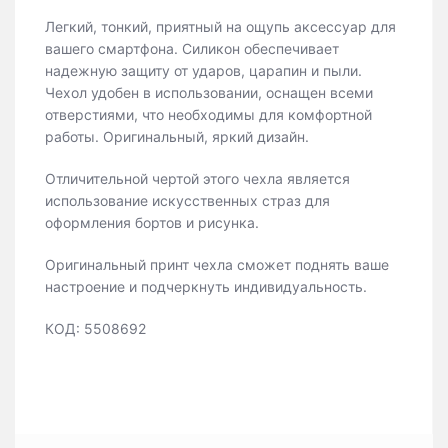
Легкий, тонкий, приятный на ощупь аксессуар для
вашего смартфона. Силикон обеспечивает
надежную защиту от ударов, царапин и пыли.
Чехол удобен в использовании, оснащен всеми
отверстиями, что необходимы для комфортной
работы. Оригинальный, яркий дизайн.
Отличительной чертой этого чехла является
использование искусственных страз для
оформления бортов и рисунка.
Оригинальный принт чехла сможет поднять ваше
настроение и подчеркнуть индивидуальность.
КОД: 5508692