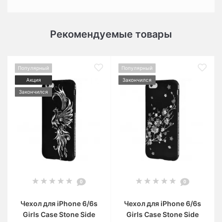
Рекомендуемые товары
Популярный
Популярный
Акция
Закончился
Закончился
0
0
Чехол для iPhone 6/6s
Чехол для iPhone 6/6s
Girls Case Stone Side
Girls Case Stone Side