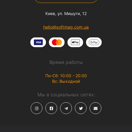
Киев, ул. Мишуги, 12
hello@softmag.com.ua
Время работы
Пн-Сб: 10:00 - 20:00
Вс: Выходной
Мы в социальных сетях: