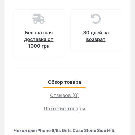
Бесплатная
30 дней на
доставка от
возврат
1000 грн
Обзор товара
Отзывов (0)
Похожие товары
Чехол для iPhone 6/6s Girls Case Stone Side №5.