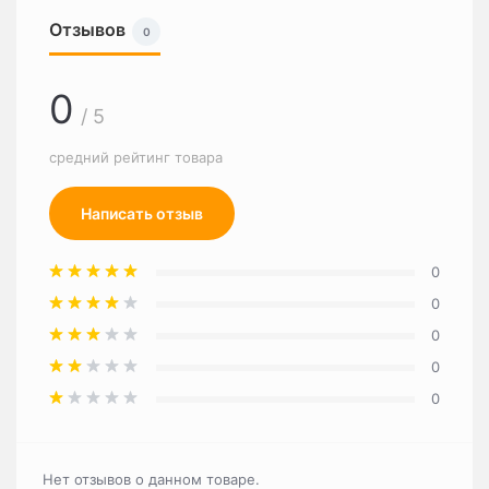
Отзывов
0
0
/ 5
средний рейтинг товара
Написать отзыв
0
0
0
0
0
Нет отзывов о данном товаре.