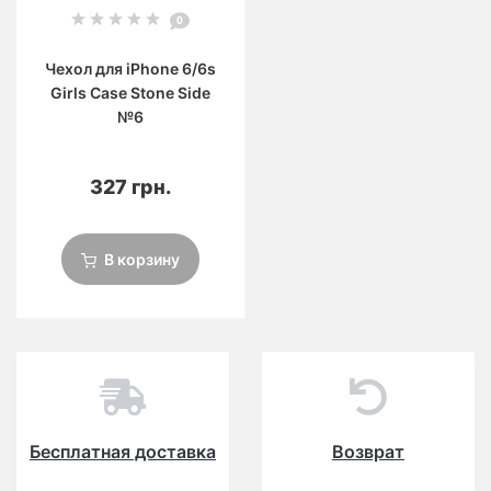
0
Чехол для iPhone 6/6s
Girls Case Stone Side
№6
327 грн.
В корзину
Бесплатная доставка
Возврат