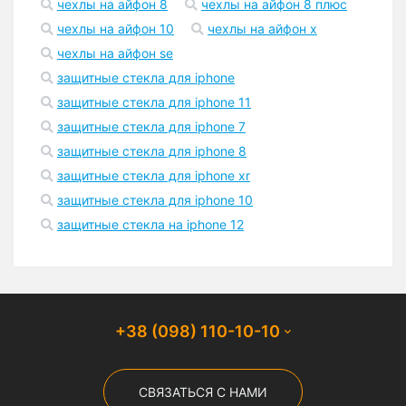
чехлы на айфон 8
чехлы на айфон 8 плюс
чехлы на айфон 10
чехлы на айфон x
чехлы на айфон se
защитные стекла для iphone
защитные стекла для iphone 11
защитные стекла для iphone 7
защитные стекла для iphone 8
защитные стекла для iphone xr
защитные стекла для iphone 10
защитные стекла на iphone 12
+38 (098) 110-10-10
СВЯЗАТЬСЯ С НАМИ