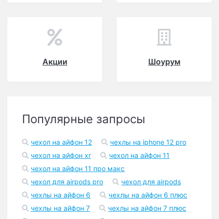
Акции
Шоурум
Популярные запросы
чехол на айфон 12
чехлы на iphone 12 pro
чехол на айфон xr
чехол на айфон 11
чехол на айфон 11 про макс
чехол для airpods pro
чехол для airpods
чехлы на айфон 6
чехлы на айфон 6 плюс
чехлы на айфон 7
чехлы на айфон 7 плюс