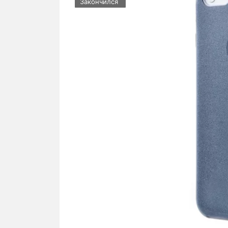
Закончился