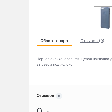
Обзор товара
Отзывов (0)
Черная силиконовая, глянцевая накладка 
вырезом под яблоко.
Отзывов
0
0