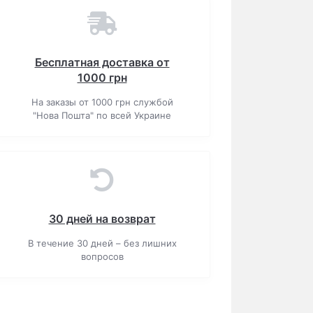
Бесплатная доставка от
1000 грн
На заказы от 1000 грн службой
"Нова Пошта" по всей Украине
30 дней на возврат
В течение 30 дней – без лишних
вопросов