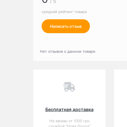
/ 5
средний рейтинг товара
Написать отзыв
Нет отзывов о данном товаре.
Бесплатная доставка
На заказы от 1000 грн
службой "Нова Пошта"