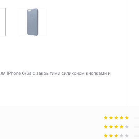
для IPhone 6/6s с закрытими силиконом кнопками и