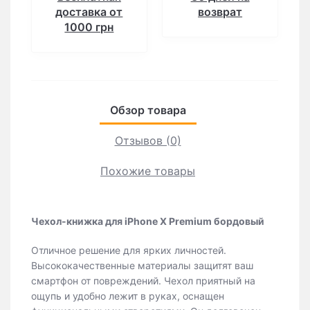
доставка от
возврат
1000 грн
Обзор товара
Отзывов (0)
Похожие товары
Чехол-книжка для iPhone X Premium бордовый
Отличное решение для ярких личностей.
Высококачественные материалы защитят ваш
смартфон от повреждений. Чехол приятный на
ощупь и удобно лежит в руках, оснащен