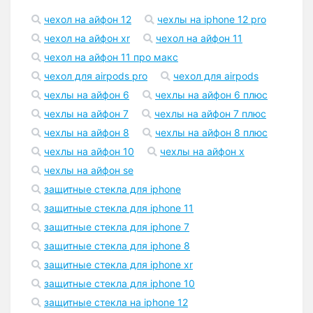
чехол на айфон 12
чехлы на iphone 12 pro
чехол на айфон xr
чехол на айфон 11
чехол на айфон 11 про макс
чехол для airpods pro
чехол для airpods
чехлы на айфон 6
чехлы на айфон 6 плюс
чехлы на айфон 7
чехлы на айфон 7 плюс
чехлы на айфон 8
чехлы на айфон 8 плюс
чехлы на айфон 10
чехлы на айфон x
чехлы на айфон se
защитные стекла для iphone
защитные стекла для iphone 11
защитные стекла для iphone 7
защитные стекла для iphone 8
защитные стекла для iphone xr
защитные стекла для iphone 10
защитные стекла на iphone 12