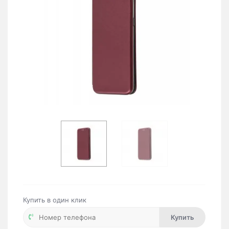
Купить в один клик
Купить