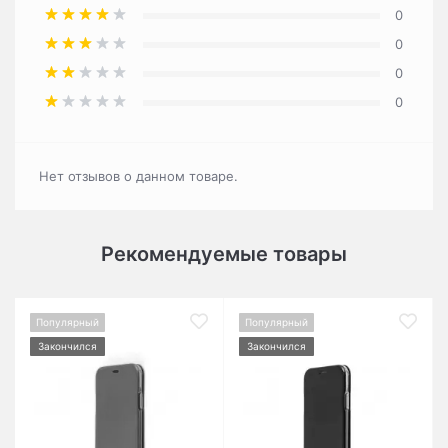
0
0
0
0
Нет отзывов о данном товаре.
Рекомендуемые товары
Популярный
Популярный
Закончился
Закончился