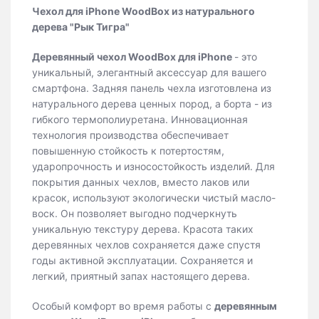
Чехол для iPhone WoodBox из натурального
дерева "Рык Тигра"
Деревянный чехол WoodBox для iPhone
- это
уникальный, элегантный аксессуар для вашего
смартфона. Задняя панель чехла изготовлена из
натурального дерева ценных пород, а борта - из
гибкого термополиуретана. Инновационная
технология производства обеспечивает
повышенную стойкость к потертостям,
ударопрочность и износостойкость изделий. Для
покрытия данных чехлов, вместо лаков или
красок, используют экологически чистый масло-
воск. Он позволяет выгодно подчеркнуть
уникальную текстуру дерева. Красота таких
деревянных чехлов сохраняется даже спустя
годы активной эксплуатации. Сохраняется и
легкий, приятный запах настоящего дерева.
Особый комфорт во время работы с
деревянным