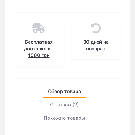
Бесплатная
30 дней на
доставка от
возврат
1000 грн
Обзор товара
Отзывов (2)
Похожие товары