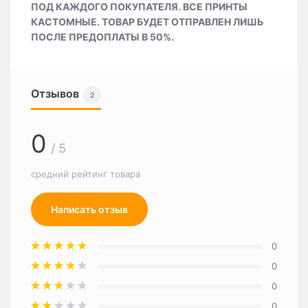
ПОД КАЖДОГО ПОКУПАТЕЛЯ. ВСЕ ПРИНТЫ
КАСТОМНЫЕ. ТОВАР БУДЕТ ОТПРАВЛЕН ЛИШЬ
ПОСЛЕ ПРЕДОПЛАТЫ В 50%.
Отзывов
2
0
/ 5
средний рейтинг товара
Написать отзыв
0
0
0
0