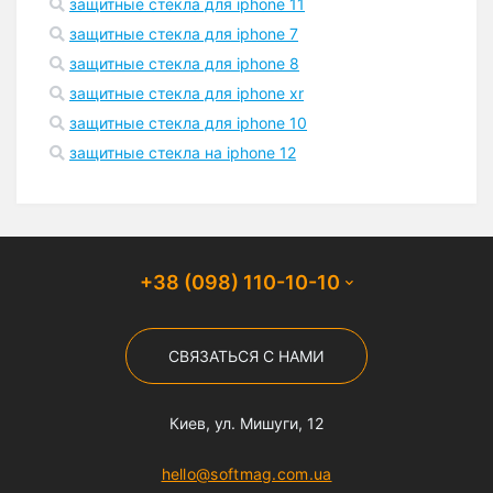
защитные стекла для iphone 11
защитные стекла для iphone 7
защитные стекла для iphone 8
защитные стекла для iphone xr
защитные стекла для iphone 10
защитные стекла на iphone 12
+38 (098) 110-10-10
СВЯЗАТЬСЯ С НАМИ
Киев, ул. Мишуги, 12
hello@softmag.com.ua