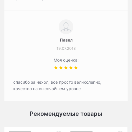
Павел
19.07.2018
Моя оценка:
спасибо за чехол, все просто великолепно,
качество на высочайшем уровне
Рекомендуемые товары