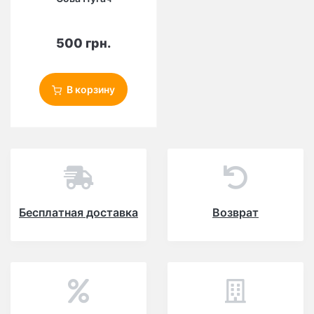
500 грн.
В корзину
Бесплатная доставка
Возврат