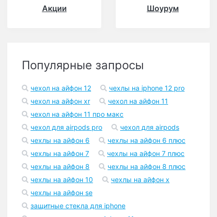
Акции
Шоурум
Популярные запросы
чехол на айфон 12
чехлы на iphone 12 pro
чехол на айфон xr
чехол на айфон 11
чехол на айфон 11 про макс
чехол для airpods pro
чехол для airpods
чехлы на айфон 6
чехлы на айфон 6 плюс
чехлы на айфон 7
чехлы на айфон 7 плюс
чехлы на айфон 8
чехлы на айфон 8 плюс
чехлы на айфон 10
чехлы на айфон x
чехлы на айфон se
защитные стекла для iphone