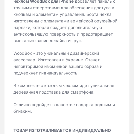
чехлом WoodBox для iPhone
добавляет панель с
точными отверстиями для облегчения доступа к
кнопкам и элементам управления. Борта чехла
изготовлены с элементами армейской оружейной
нарезки, которая создает дополнительную
антискользящую поверхность и предотвращает
выскальзывание девайса из рук.
WoodBox - это уникальный дизайнерский
аксессуар. Изготовлен в Украине. Станет
неповторимой изюминкой вашего образа и
подчеркнет индивидуальность.
В комплекте с каждым чехлом идет уникальная
деревянная подставка для смартфона.
Отлично подойдет в качестве подарка родным и
близким.
ТОВАР ИЗГОТАВЛИВАЕТСЯ ИНДИВИДУАЛЬНО