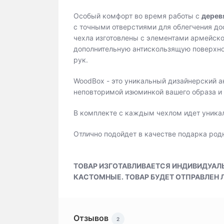
Особый комфорт во время работы с
дерев
с точными отверстиями для облегчения до
чехла изготовлены с элементами армейско
дополнительную антискользящую поверхно
рук.
WoodBox - это уникальный дизайнерский ак
неповторимой изюминкой вашего образа и
В комплекте с каждым чехлом идет уника
Отлично подойдет в качестве подарка род
ТОВАР ИЗГОТАВЛИВАЕТСЯ ИНДИВИДУАЛ
КАСТОМНЫЕ. ТОВАР БУДЕТ ОТПРАВЛЕН 
Отзывов
2