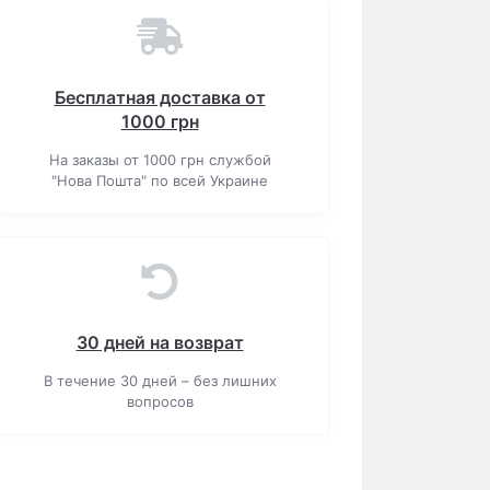
Бесплатная доставка от
1000 грн
На заказы от 1000 грн службой
"Нова Пошта" по всей Украине
30 дней на возврат
В течение 30 дней – без лишних
вопросов