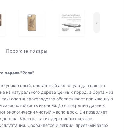
›
Похожие товары
о дерева "Роза"
это уникальный, элегантный аксессуар для вашего
на из натурального дерева ценных пород, а борта - из
я технология производства обеспечивает повышенную
 и износостойкость изделий. Для покрытия данных
уют экологически чистый масло-воск. Он позволяет
 дерева. Красота таких деревянных чехлов
сплуатации. Сохраняется и легкий, приятный запах