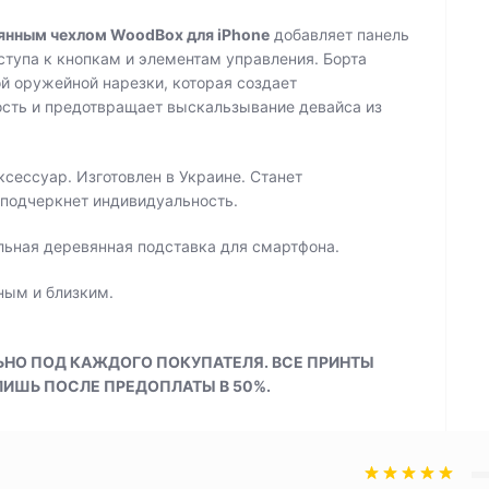
янным чехлом WoodBox для iPhone
добавляет панель
ступа к кнопкам и элементам управления. Борта
й оружейной нарезки, которая создает
сть и предотвращает выскальзывание девайса из
сессуар. Изготовлен в Украине. Станет
 подчеркнет индивидуальность.
льная деревянная подставка для смартфона.
ным и близким.
ЬНО ПОД КАЖДОГО ПОКУПАТЕЛЯ. ВСЕ ПРИНТЫ
ЛИШЬ ПОСЛЕ ПРЕДОПЛАТЫ В 50%.