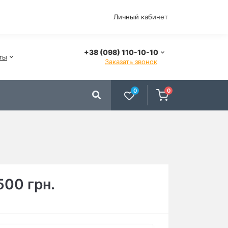
Личный кабинет
+38 (098) 110-10-10
ты
Заказать звонок
0
0
500 грн.