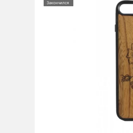
Закончился