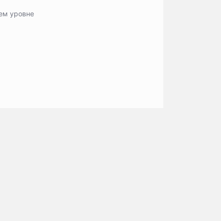
шем уровне