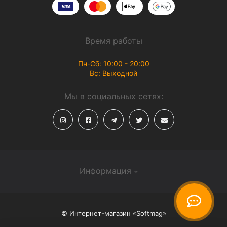
Время работы
Пн-Сб: 10:00 - 20:00
Вс: Выходной
Мы в социальных сетях:
Информация
О магазине
© Интернет-магазин «Softmag»