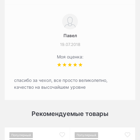
Павел
19.07.2018
Моя оценка:
спасибо за чехол, все просто великолепно,
качество на высочайшем уровне
Рекомендуемые товары
Популярный
Популярный