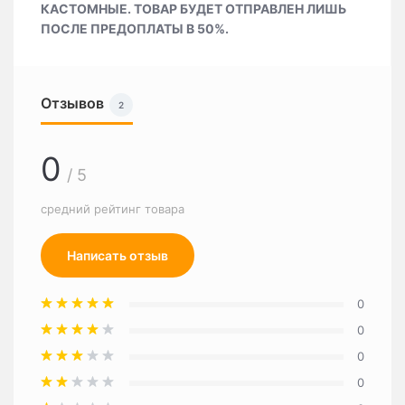
КАСТОМНЫЕ. ТОВАР БУДЕТ ОТПРАВЛЕН ЛИШЬ
ПОСЛЕ ПРЕДОПЛАТЫ В 50%.
Отзывов
2
0
/ 5
средний рейтинг товара
Написать отзыв
0
0
0
0