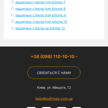
защитные стекла для iphone 7
защитные стекла для iphone 8
защитные стекла для iphone xr
защитные стекла для iphone 10
защитные стекла на iphone 12
+38 (098) 110-10-10
СВЯЗАТЬСЯ С НАМИ
Киев, ул. Мишуги, 12
hello@softmag.com.ua