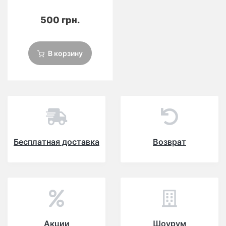
500 грн.
В корзину
Бесплатная доставка
Возврат
Акции
Шоурум