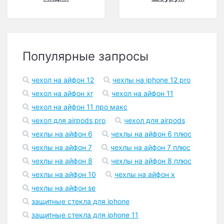
Популярные запросы
чехол на айфон 12
чехлы на iphone 12 pro
чехол на айфон xr
чехол на айфон 11
чехол на айфон 11 про макс
чехол для airpods pro
чехол для airpods
чехлы на айфон 6
чехлы на айфон 6 плюс
чехлы на айфон 7
чехлы на айфон 7 плюс
чехлы на айфон 8
чехлы на айфон 8 плюс
чехлы на айфон 10
чехлы на айфон x
чехлы на айфон se
защитные стекла для iphone
защитные стекла для iphone 11