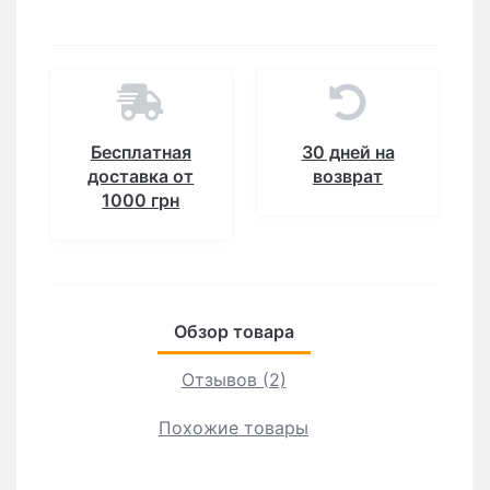
Бесплатная
30 дней на
доставка от
возврат
1000 грн
Обзор товара
Отзывов (2)
Похожие товары