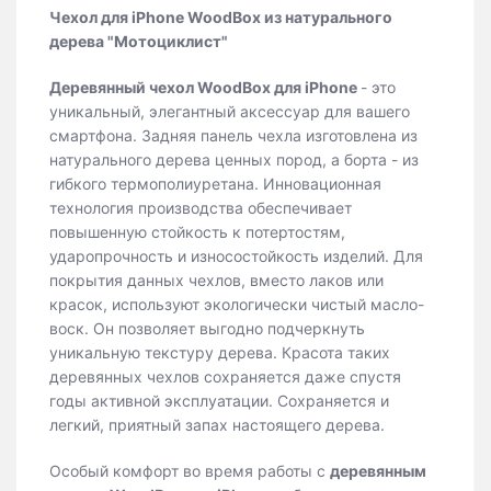
Чехол для iPhone WoodBox из натурального
дерева "Мотоциклист"
Деревянный чехол WoodBox для iPhone
- это
уникальный, элегантный аксессуар для вашего
смартфона. Задняя панель чехла изготовлена из
натурального дерева ценных пород, а борта - из
гибкого термополиуретана. Инновационная
технология производства обеспечивает
повышенную стойкость к потертостям,
ударопрочность и износостойкость изделий. Для
покрытия данных чехлов, вместо лаков или
красок, используют экологически чистый масло-
воск. Он позволяет выгодно подчеркнуть
уникальную текстуру дерева. Красота таких
деревянных чехлов сохраняется даже спустя
годы активной эксплуатации. Сохраняется и
легкий, приятный запах настоящего дерева.
Особый комфорт во время работы с
деревянным