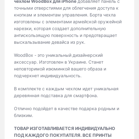
чехлом WoodBox для iPhone
добавляет панель с
точными отверстиями для облегчения доступа к
кнопкам и элементам управления. Борта чехла
изготовлены с элементами армейской оружейной
нарезки, которая создает дополнительную
антискользящую поверхность и предотвращает
выскальзывание девайса из рук.
WoodBox - это уникальный дизайнерский
аксессуар. Изготовлен в Украине. Станет
неповторимой изюминкой вашего образа и
подчеркнет индивидуальность.
В комплекте с каждым чехлом идет уникальная
деревянная подставка для смартфона.
Отлично подойдет в качестве подарка родным и
близким.
ТОВАР ИЗГОТАВЛИВАЕТСЯ ИНДИВИДУАЛЬНО
ПОД КАЖДОГО ПОКУПАТЕЛЯ. ВСЕ ПРИНТЫ