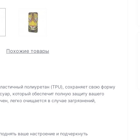
Похожие товары
ластичный полиуретан (TPU), сохраняет свою форму
суар, который обеспечит полную защиту вашего
ен, легко очищается в случае загрязнений,
поднять ваше настроение и подчеркнуть