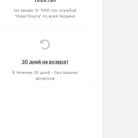
На заказы от 1000 грн службой
"Нова Пошта" по всей Украине
30 дней на возврат
В течение 30 дней – без лишних
вопросов