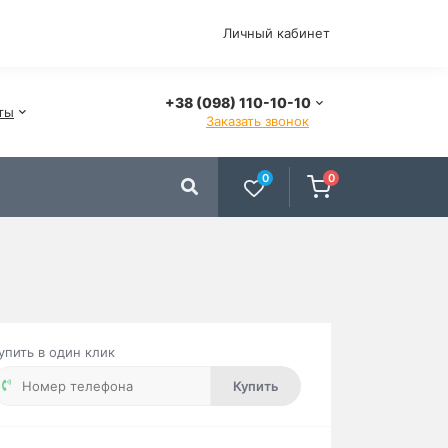
Личный кабинет
+38 (098) 110-10-10
ты
Заказать звонок
0
0
упить в один клик
Купить