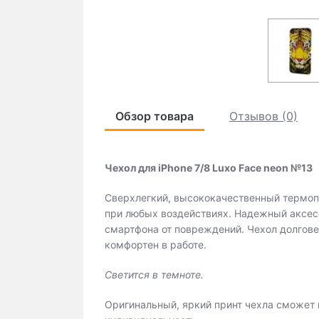
Обзор товара
Отзывов (0)
Чехол для iPhone 7/8 Luxo Face neon №13
Сверхлегкий, высококачественный термоп
при любых воздействиях. Надежный аксес
смартфона от повреждений. Чехол долговеч
комфортен в работе.
Светится в темноте.
Оригинальный, яркий принт чехла сможет 