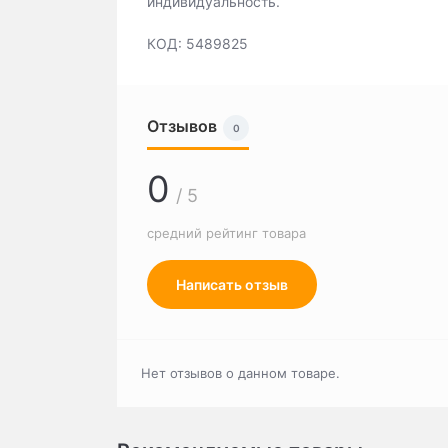
индивидуальность.
КОД: 5489825
Отзывов
0
0
/ 5
средний рейтинг товара
Написать отзыв
Нет отзывов о данном товаре.