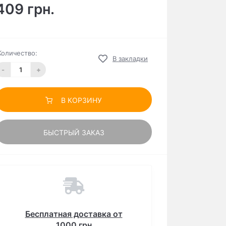
409 грн.
Количество:
В закладки
-
+
В КОРЗИНУ
БЫСТРЫЙ ЗАКАЗ
Бесплатная доставка от
1000 грн