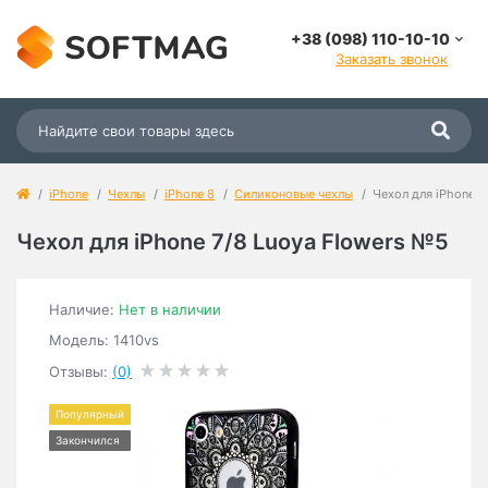
+38 (098) 110-10-10
Заказать звонок
iPhone
Чехлы
iPhone 8
Силиконовые чехлы
Чехол для iPhone 7
Чехол для iPhone 7/8 Luoya Flowers №5
Наличие:
Нет в наличии
Модель: 1410vs
Отзывы:
(0)
Популярный
Закончился