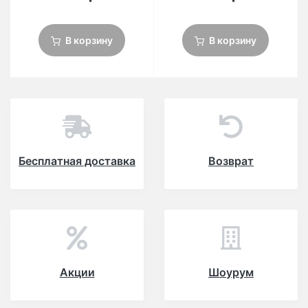
В корзину
В корзину
Бесплатная доставка
Возврат
Акции
Шоурум