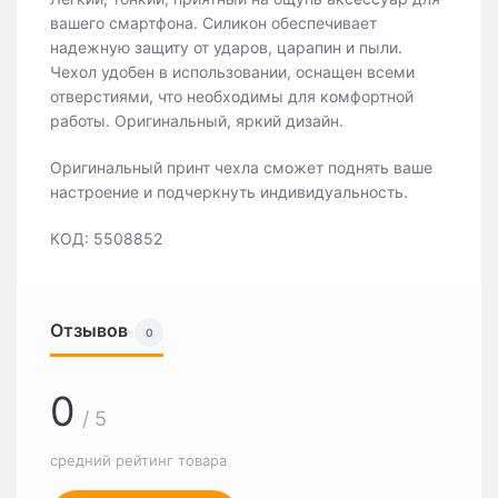
вашего смартфона. Силикон обеспечивает
надежную защиту от ударов, царапин и пыли.
Чехол удобен в использовании, оснащен всеми
отверстиями, что необходимы для комфортной
работы. Оригинальный, яркий дизайн.
Оригинальный принт чехла сможет поднять ваше
настроение и подчеркнуть индивидуальность.
КОД: 5508852
Отзывов
0
0
/ 5
средний рейтинг товара