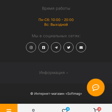
Время работы
Пн-Сб: 10:00 - 20:00
Вс: Выходной
Мы в социальных сетях:
Информация
О магазине
© Интернет-магазин «Softmag»
Способы доставки
Политика конфиденциальности
0
0