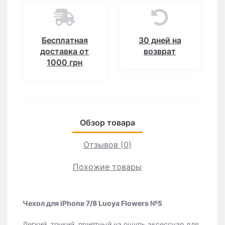
Бесплатная
30 дней на
доставка от
возврат
1000 грн
Обзор товара
Отзывов (0)
Похожие товары
Чехол для iPhone 7/8 Luoya Flowers №5
Легкий, тонкий, приятный на ощупь аксессуар для