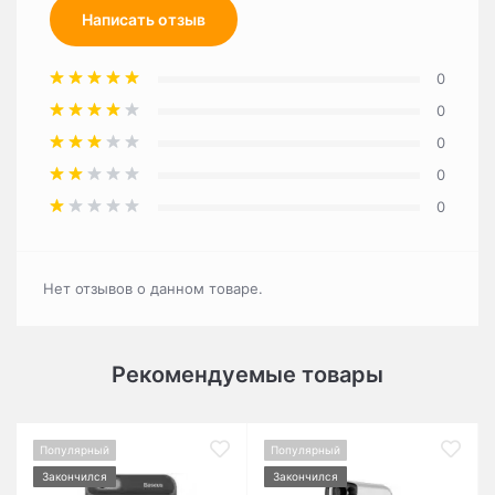
Написать отзыв
0
0
0
0
0
Нет отзывов о данном товаре.
Рекомендуемые товары
Популярный
Популярный
Закончился
Закончился