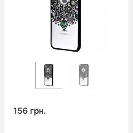
156 грн.