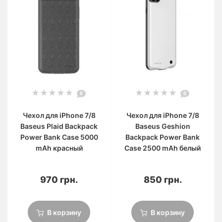
0
0
Чехол для iPhone 7/8
Чехол для iPhone 7/8
Baseus Plaid Backpack
Baseus Geshion
Power Bank Case 5000
Backpack Power Bank
mAh красный
Case 2500 mAh белый
970 грн.
850 грн.
В корзину
В корзину