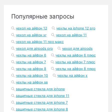
Популярные запросы
чехол на айфон 12
чехлы на iphone 12 pro
чехол на айфон xr
чехол на айфон 11
чехол на айфон 11 про макс
чехол для airpods pro
чехол для airpods
чехлы на айфон 6
чехлы на айфон 6 плюс
чехлы на айфон 7
чехлы на айфон 7 плюс
чехлы на айфон 8
чехлы на айфон 8 плюс
чехлы на айфон 10
чехлы на айфон x
чехлы на айфон se
защитные стекла для iphone
защитные стекла для iphone 11
защитные стекла для iphone 7
защитные стекла для iphone 8