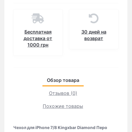
Бесплатная
30 дней на
доставка от
возврат
1000 грн
Обзор товара
Отзывов (0)
Похожие товары
Чехол для iPhone 7/8 Kingxbar Diamond Перо