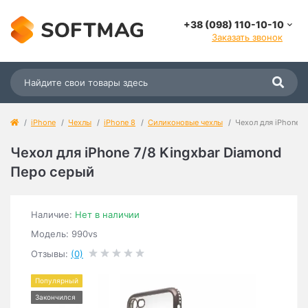
+38 (098) 110-10-10
Заказать звонок
iPhone
Чехлы
iPhone 8
Силиконовые чехлы
Чехол для iPhone 7
Чехол для iPhone 7/8 Kingxbar Diamond
Перо серый
Наличие:
Нет в наличии
Модель: 990vs
Отзывы:
(0)
Популярный
Закончился