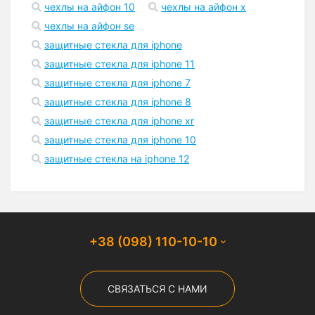
чехлы на айфон 10
чехлы на айфон x
чехлы на айфон se
защитные стекла для iphone
защитные стекла для iphone 11
защитные стекла для iphone 7
защитные стекла для iphone 8
защитные стекла для iphone xr
защитные стекла для iphone 10
защитные стекла на iphone 12
+38 (098) 110-10-10
СВЯЗАТЬСЯ С НАМИ