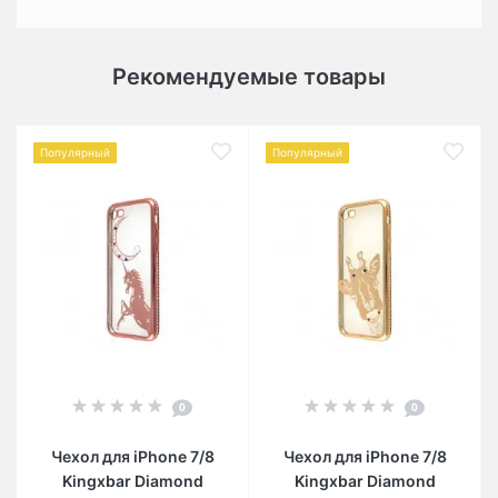
Рекомендуемые товары
Популярный
Популярный
0
0
Чехол для iPhone 7/8
Чехол для iPhone 7/8
Kingxbar Diamond
Kingxbar Diamond