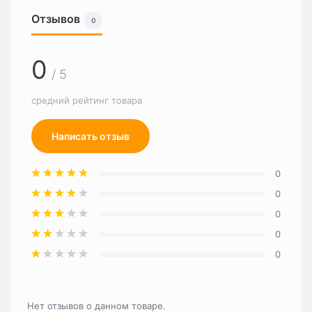
Отзывов
0
0
/ 5
средний рейтинг товара
Написать отзыв
0
0
0
0
0
Нет отзывов о данном товаре.