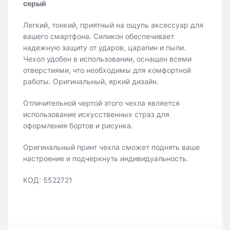
серый
Легкий, тонкий, приятный на ощупь аксессуар для
вашего смартфона. Силикон обеспечивает
надежную защиту от ударов, царапин и пыли.
Чехол удобен в использовании, оснащен всеми
отверстиями, что необходимы для комфортной
работы. Оригинальный, яркий дизайн.
Отличительной чертой этого чехла является
использование искусственных страз для
оформления бортов и рисунка.
Оригинальный принт чехла сможет поднять ваше
настроение и подчеркнуть индивидуальность.
КОД: 5522721