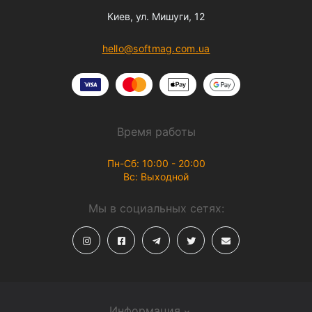
Киев, ул. Мишуги, 12
hello@softmag.com.ua
Время работы
Пн-Сб: 10:00 - 20:00
Вс: Выходной
Мы в социальных сетях:
Информация