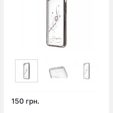
150 грн.