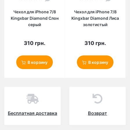
Чехол для iPhone 7/8
Чехол для iPhone 7/8
Kingxbar Diamond Слон
Kingxbar Diamond Лиса
серый
золотистый
310 грн.
310 грн.
В корзину
В корзину
Бесплатная доставка
Возврат