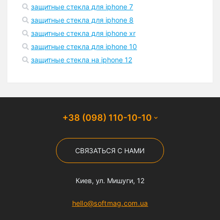
защитные стекла для iphone 7
защитные стекла для iphone 8
защитные стекла для iphone xr
защитные стекла для iphone 10
защитные стекла на iphone 12
+38 (098) 110-10-10
СВЯЗАТЬСЯ С НАМИ
Киев, ул. Мишуги, 12
hello@softmag.com.ua