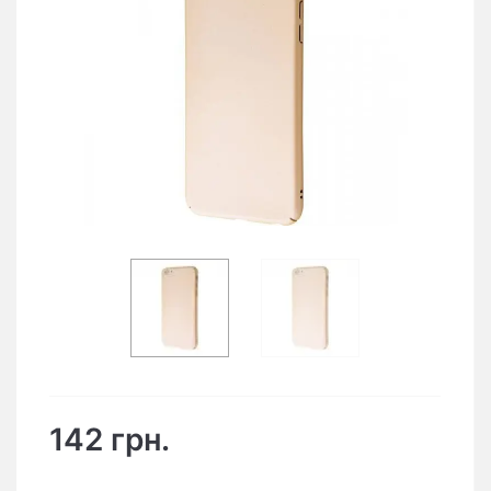
142 грн.