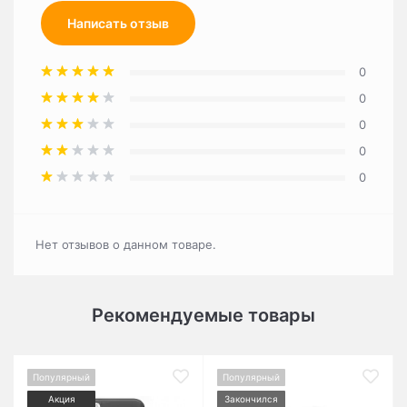
Написать отзыв
0
0
0
0
0
Нет отзывов о данном товаре.
Рекомендуемые товары
Популярный
Популярный
Акция
Закончился