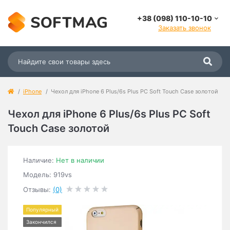
+38 (098) 110-10-10
Заказать звонок
iPhone
Чехол для iPhone 6 Plus/6s Plus PC Soft Touch Case золотой
Чехол для iPhone 6 Plus/6s Plus PC Soft
Touch Case золотой
Наличие:
Нет в наличии
Модель: 919vs
Отзывы:
(0)
Популярный
Закончился