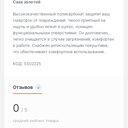
Case золотой
Высококачественный поликарбонат защитит ваш
смартфон от повреждений. Чехол приятный на
ощупь и удобно лежит в руках, оснащен
функциональными отверстиями. Он долговечен,
легко очищается в случае загрязнений, комфортен
в работе. Снабжен антискользящим покрытием,
что обеспечивает комфортное использывание.
КОД: 5502225
Отзывов
0
0
/ 5
средний рейтинг товара