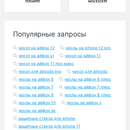
Акции
Шоурум
Популярные запросы
чехол на айфон 12
чехлы на iphone 12 pro
чехол на айфон xr
чехол на айфон 11
чехол на айфон 11 про макс
чехол для airpods pro
чехол для airpods
чехлы на айфон 6
чехлы на айфон 6 плюс
чехлы на айфон 7
чехлы на айфон 7 плюс
чехлы на айфон 8
чехлы на айфон 8 плюс
чехлы на айфон 10
чехлы на айфон x
чехлы на айфон se
защитные стекла для iphone
защитные стекла для iphone 11