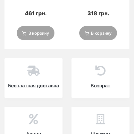
461 грн.
318 грн.
В корзину
В корзину
Бесплатная доставка
Возврат