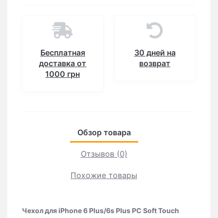
Бесплатная
30 дней на
доставка от
возврат
1000 грн
Обзор товара
Отзывов (0)
Похожие товары
Чехол для iPhone 6 Plus/6s Plus PC Soft Touch