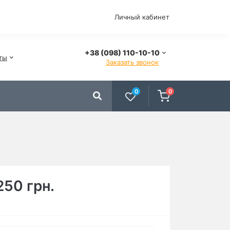
Личный кабинет
+38 (098) 110-10-10
ты
Заказать звонок
0
0
250 грн.