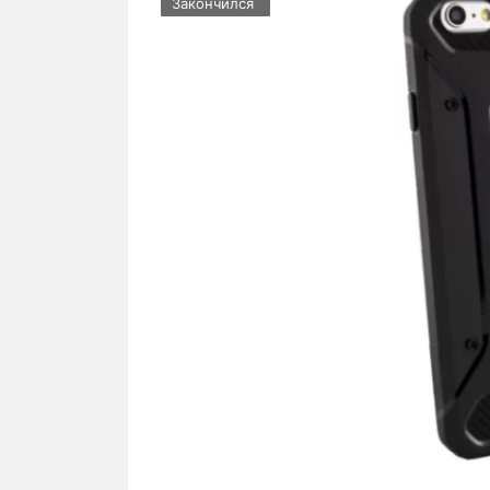
Закончился