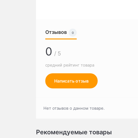
Отзывов
0
0
/ 5
средний рейтинг товара
Написать отзыв
Нет отзывов о данном товаре.
Рекомендуемые товары