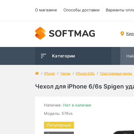
О магазине
Способы доставки
Варианты опл
Кие
Категории
iPhone
Чехлы
iPhone 6/6s
Пластиковые чехлы
Чехол для iPhone 6/6s Spigen 
Наличие:
Нет в наличии
Модель: 576vs
Популярный