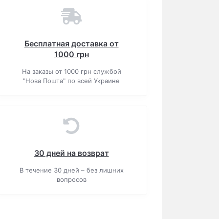
Бесплатная доставка от
1000 грн
На заказы от 1000 грн службой
"Нова Пошта" по всей Украине
30 дней на возврат
В течение 30 дней – без лишних
вопросов