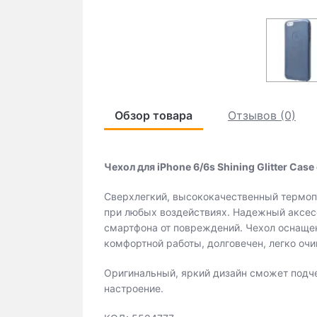
Обзор товара
Отзывов (0)
Чехол для iPhone 6/6s Shining Glitter Cas
Сверхлегкий, высококачественный термоп
при любых воздействиях. Надежный аксес
смартфона от повреждений. Чехол оснаще
комфортной работы, долговечен, легко очи
Оригинальный, яркий дизайн сможет подч
настроение.