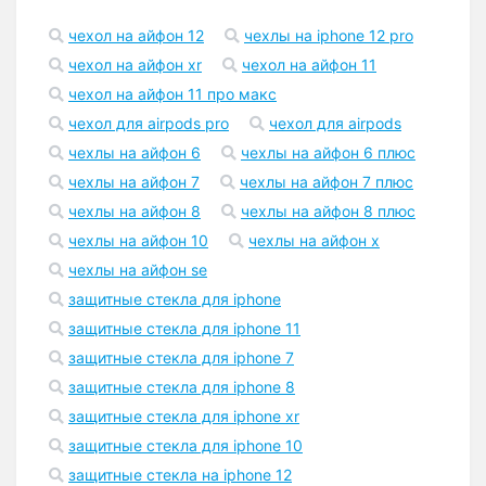
чехол на айфон 12
чехлы на iphone 12 pro
чехол на айфон xr
чехол на айфон 11
чехол на айфон 11 про макс
чехол для airpods pro
чехол для airpods
чехлы на айфон 6
чехлы на айфон 6 плюс
чехлы на айфон 7
чехлы на айфон 7 плюс
чехлы на айфон 8
чехлы на айфон 8 плюс
чехлы на айфон 10
чехлы на айфон x
чехлы на айфон se
защитные стекла для iphone
защитные стекла для iphone 11
защитные стекла для iphone 7
защитные стекла для iphone 8
защитные стекла для iphone xr
защитные стекла для iphone 10
защитные стекла на iphone 12