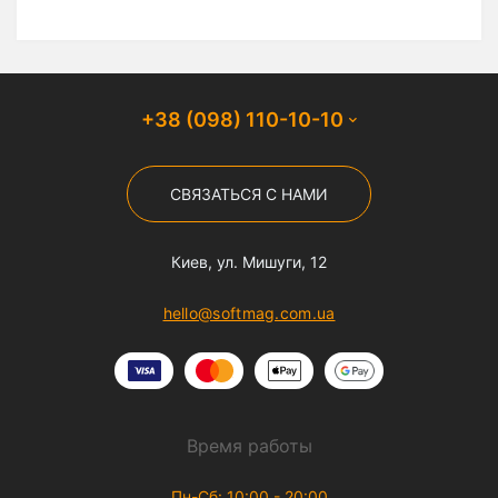
+38 (098) 110-10-10
СВЯЗАТЬСЯ С НАМИ
Киев, ул. Мишуги, 12
hello@softmag.com.ua
Время работы
Пн-Сб: 10:00 - 20:00