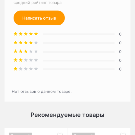
средний рейтинг товара
Написать отзыв
0
0
0
0
0
Нет отзывов о данном товаре.
Рекомендуемые товары