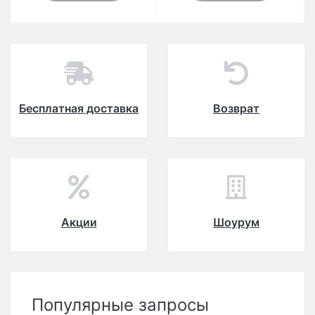
Бесплатная доставка
Возврат
Акции
Шоурум
Популярные запросы