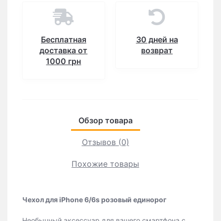
Бесплатная
30 дней на
доставка от
возврат
1000 грн
Обзор товара
Отзывов (0)
Похожие товары
Чехол для iPhone 6/6s розовый единорог
Необычный аксессуар для вашего смартфона с