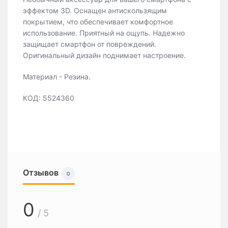
эффектом 3D. Оснащен антискользящим
покрытием, что обеспечивает комфортное
использование. Приятный на ощупь. Надежно
защищает смартфон от повреждений.
Оригинальный дизайн поднимает настроение.
Материал - Резина.
КОД: 5524360
Отзывов
0
0
/ 5