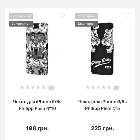
Популярный
Популярный
Закончился
Закончился
0
0
Чехол для iPhone 6/6s
Чехол для iPhone 6/6s
Philipp Plein №10
Philipp Plein №5
198 грн.
225 грн.