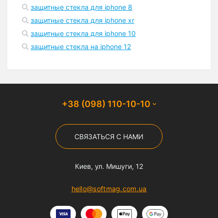
защитные стекла для iphone 8
защитные стекла для iphone xr
защитные стекла для iphone 10
защитные стекла на iphone 12
+38 (098) 110-10-10
СВЯЗАТЬСЯ С НАМИ
Киев, ул. Мишуги, 12
hello@softmag.com.ua