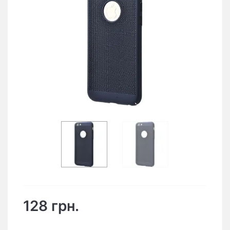
128 грн.