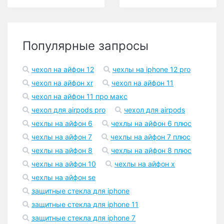
Популярные запросы
чехол на айфон 12
чехлы на iphone 12 pro
чехол на айфон xr
чехол на айфон 11
чехол на айфон 11 про макс
чехол для airpods pro
чехол для airpods
чехлы на айфон 6
чехлы на айфон 6 плюс
чехлы на айфон 7
чехлы на айфон 7 плюс
чехлы на айфон 8
чехлы на айфон 8 плюс
чехлы на айфон 10
чехлы на айфон x
чехлы на айфон se
защитные стекла для iphone
защитные стекла для iphone 11
защитные стекла для iphone 7