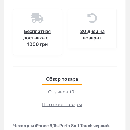
Бесплатная
30 дней на
доставка от
возврат
1000 грн
Обзор товара
Отзывов (0)
Похожие товары
Чехол для iPhone 6/6s Perfo Soft Touch черный.