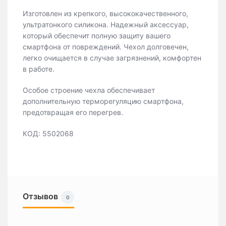
Изготовлен из крепкого, высококачественного,
ультратонкого силикона. Надежный аксессуар,
который обеспечит полную защиту вашего
смартфона от повреждений. Чехол долговечен,
легко очищается в случае загрязнений, комфортен
в работе.
Особое строение чехла обеспечивает
дополнительную терморегуляцию смартфона,
предотвращая его перегрев.
КОД: 5502068
Отзывов
0