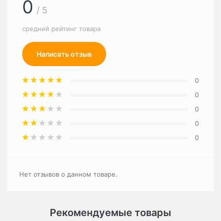
0
/ 5
средний рейтинг товара
Написать отзыв
0
0
0
0
0
Нет отзывов о данном товаре.
Рекомендуемые товары