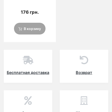
176 грн.
В корзину
Бесплатная доставка
Возврат