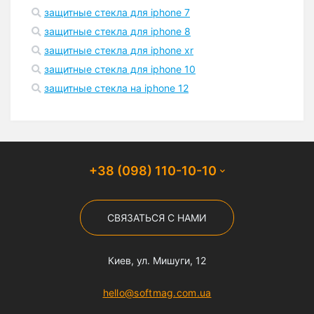
защитные стекла для iphone 7
защитные стекла для iphone 8
защитные стекла для iphone xr
защитные стекла для iphone 10
защитные стекла на iphone 12
+38 (098) 110-10-10
СВЯЗАТЬСЯ С НАМИ
Киев, ул. Мишуги, 12
hello@softmag.com.ua