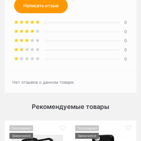
Написать отзыв
0
0
0
0
0
Нет отзывов о данном товаре.
Рекомендуемые товары
Популярный
Популярный
Закончился
Закончился