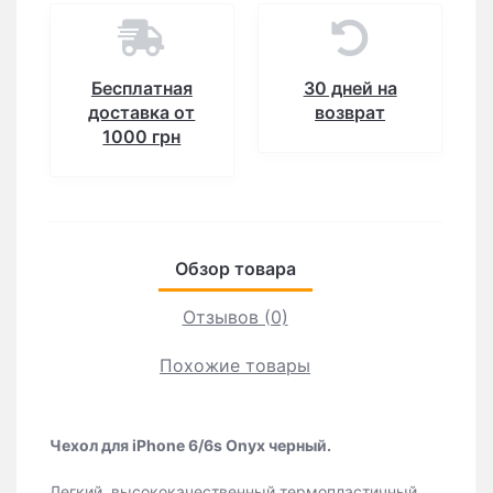
Бесплатная
30 дней на
доставка от
возврат
1000 грн
Обзор товара
Отзывов (0)
Похожие товары
Чехол для iPhone 6/6s Onyx черный.
Легкий, высококачественный термопластичный