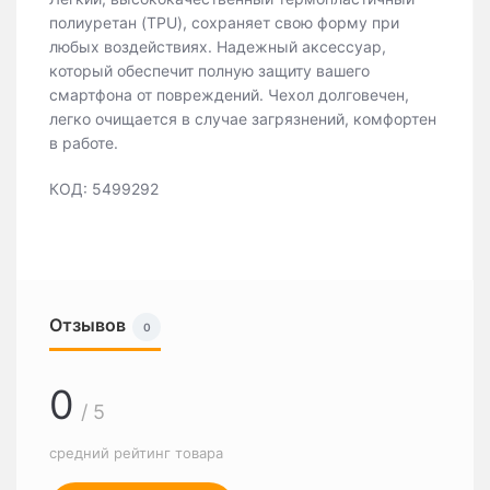
полиуретан (TPU), сохраняет свою форму при
любых воздействиях. Надежный аксессуар,
который обеспечит полную защиту вашего
смартфона от повреждений. Чехол долговечен,
легко очищается в случае загрязнений, комфортен
в работе.
КОД: 5499292
Отзывов
0
0
/ 5
средний рейтинг товара