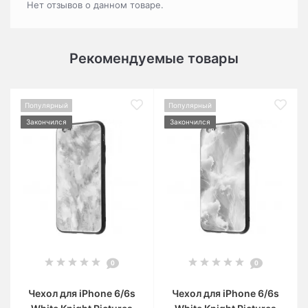
Нет отзывов о данном товаре.
Рекомендуемые товары
Популярный
Популярный
Закончился
Закончился
0
0
Чехол для iPhone 6/6s
Чехол для iPhone 6/6s