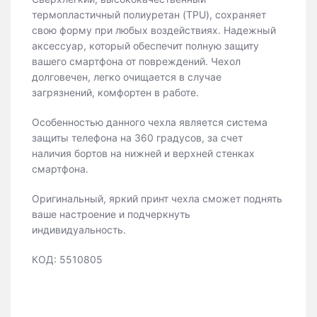
термопластичный полиуретан (TPU), сохраняет
свою форму при любых воздействиях. Надежный
аксессуар, который обеспечит полную защиту
вашего смартфона от повреждений. Чехол
долговечен, легко очищается в случае
загрязнений, комфортен в работе.
Особенностью данного чехла является система
защиты телефона на 360 градусов, за счет
наличия бортов на нижней и верхней стенках
смартфона.
Оригинальный, яркий принт чехла сможет поднять
ваше настроение и подчеркнуть
индивидуальность.
КОД: 5510805