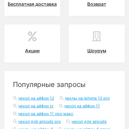
Бесплатная доставка
Возврат
Акции
Шоурум
Популярные запросы
чехол на айфон 12
чехлы на iphone 12 pro
чехол на айфон xr
чехол на айфон 11
чехол на айфон 11 про макс
чехол для airpods pro
чехол для airpods