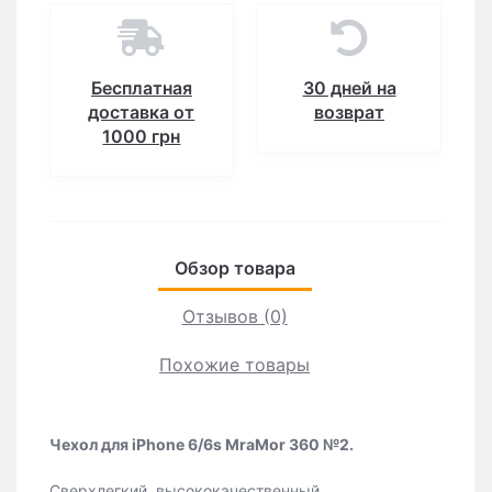
Бесплатная
30 дней на
доставка от
возврат
1000 грн
Обзор товара
Отзывов (0)
Похожие товары
Чехол для iPhone 6/6s MraMor 360 №2.
Сверхлегкий, высококачественный