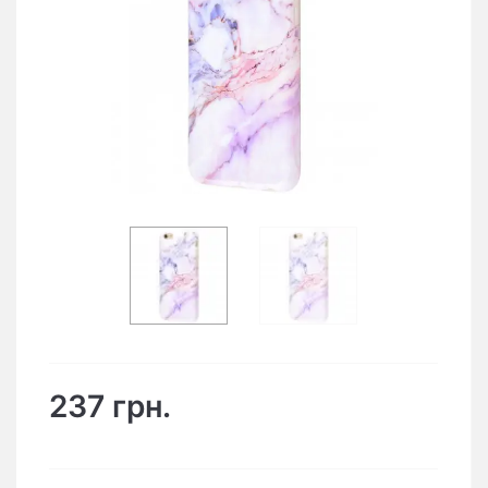
237 грн.