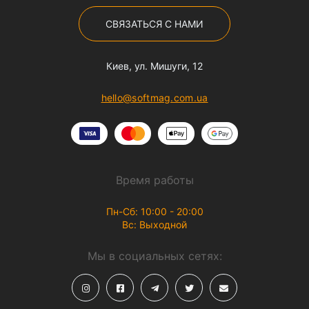
СВЯЗАТЬСЯ С НАМИ
Киев, ул. Мишуги, 12
hello@softmag.com.ua
Время работы
Пн-Сб: 10:00 - 20:00
Вс: Выходной
Мы в социальных сетях: