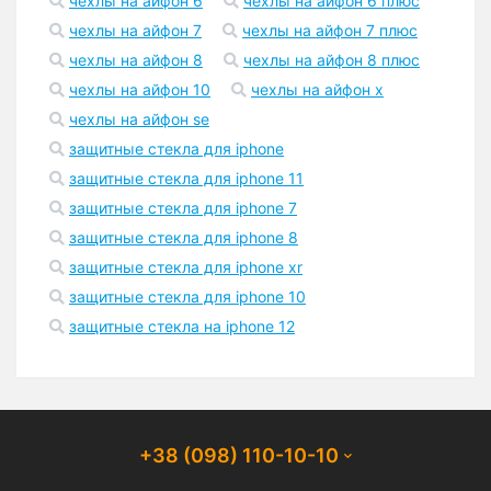
чехлы на айфон 6
чехлы на айфон 6 плюс
чехлы на айфон 7
чехлы на айфон 7 плюс
чехлы на айфон 8
чехлы на айфон 8 плюс
чехлы на айфон 10
чехлы на айфон x
чехлы на айфон se
защитные стекла для iphone
защитные стекла для iphone 11
защитные стекла для iphone 7
защитные стекла для iphone 8
защитные стекла для iphone xr
защитные стекла для iphone 10
защитные стекла на iphone 12
+38 (098) 110-10-10