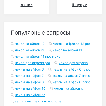
Акции
Шоурум
Популярные запросы
чехол на айфон 12
чехлы на iphone 12 pro
чехол на айфон xr
чехол на айфон 11
чехол на айфон 11 про макс
чехол для airpods pro
чехол для airpods
чехлы на айфон 6
чехлы на айфон 6 плюс
чехлы на айфон 7
чехлы на айфон 7 плюс
чехлы на айфон 8
чехлы на айфон 8 плюс
чехлы на айфон 10
чехлы на айфон x
чехлы на айфон se
защитные стекла для iphone