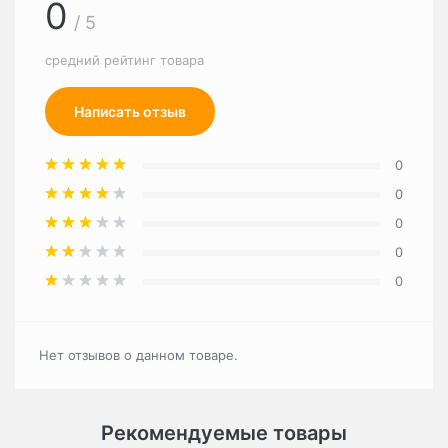
0
/ 5
средний рейтинг товара
Написать отзыв
0
0
0
0
0
Нет отзывов о данном товаре.
Рекомендуемые товары