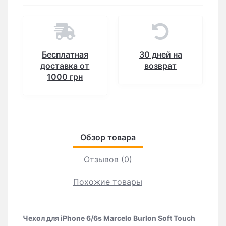
Бесплатная
30 дней на
доставка от
возврат
1000 грн
Обзор товара
Отзывов (0)
Похожие товары
Чехол для iPhone 6/6s Marcelo Burlon Soft Touch