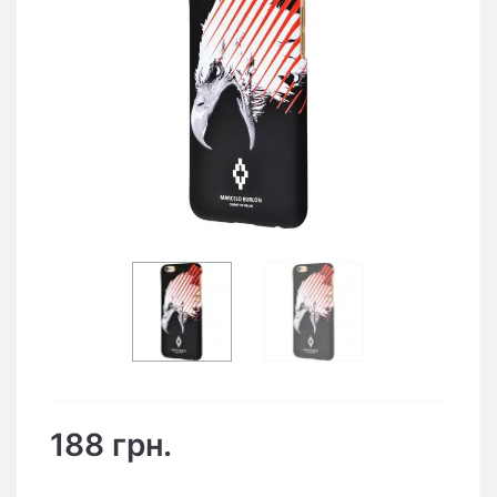
188 грн.