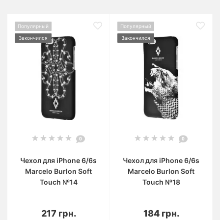
Популярный
Популярный
Закончился
Закончился
0
0
Чехол для iPhone 6/6s
Чехол для iPhone 6/6s
Marcelo Burlon Soft
Marcelo Burlon Soft
Touch №14
Touch №18
217 грн.
184 грн.