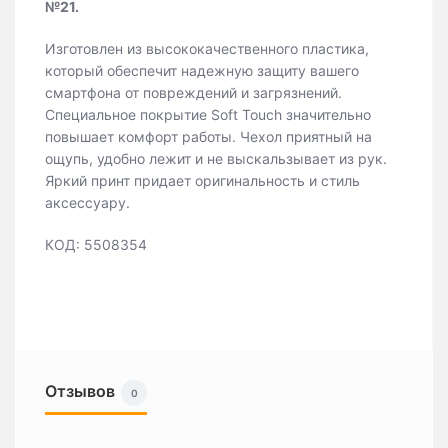
№21.
Изготовлен из высококачественного пластика,
который обеспечит надежную защиту вашего
смартфона от повреждений и загрязнений.
Специальное покрытие Soft Touch значительно
повышает комфорт работы. Чехол приятный на
ощупь, удобно лежит и не выскальзывает из рук.
Яркий принт придает оригинальность и стиль
аксессуару.
КОД: 5508354
Отзывов
0