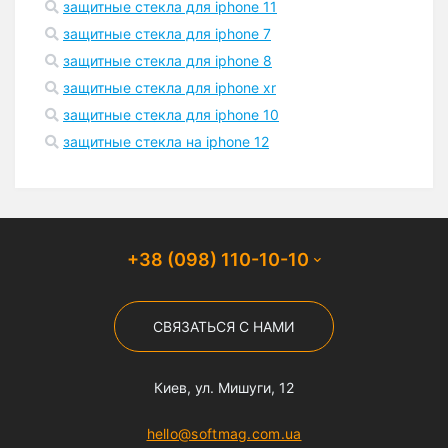
защитные стекла для iphone 11
защитные стекла для iphone 7
защитные стекла для iphone 8
защитные стекла для iphone xr
защитные стекла для iphone 10
защитные стекла на iphone 12
+38 (098) 110-10-10
СВЯЗАТЬСЯ С НАМИ
Киев, ул. Мишуги, 12
hello@softmag.com.ua