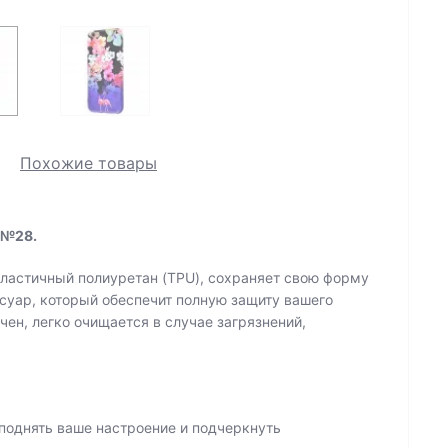
Похожие товары
 №28.
ластичный полиуретан (TPU), сохраняет свою форму
суар, который обеспечит полную защиту вашего
ен, легко очищается в случае загрязнений,
поднять ваше настроение и подчеркнуть