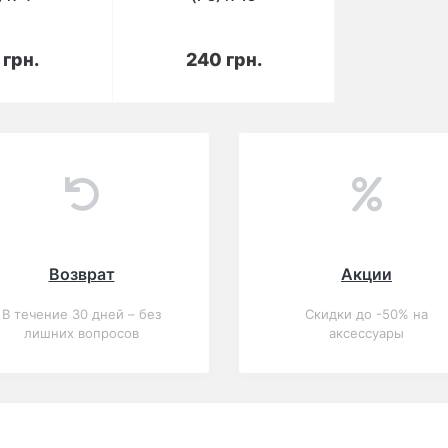
корзину
В корзину
 грн.
240 грн.