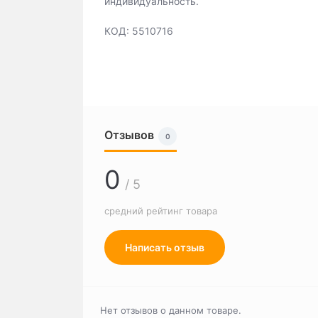
индивидуальность.
КОД: 5510716
Отзывов
0
0
/ 5
средний рейтинг товара
Написать отзыв
Нет отзывов о данном товаре.