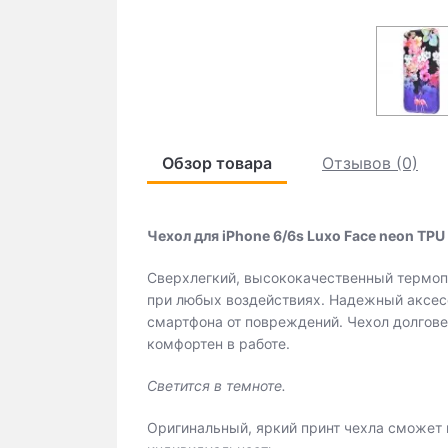
Обзор товара
Отзывов (0)
Чехол для iPhone 6/6s Luxo Face neon TPU
Сверхлегкий, высококачественный термоп
при любых воздействиях. Надежный аксес
смартфона от повреждений. Чехол долговеч
комфортен в работе.
Светится в темноте.
Оригинальный, яркий принт чехла сможет 