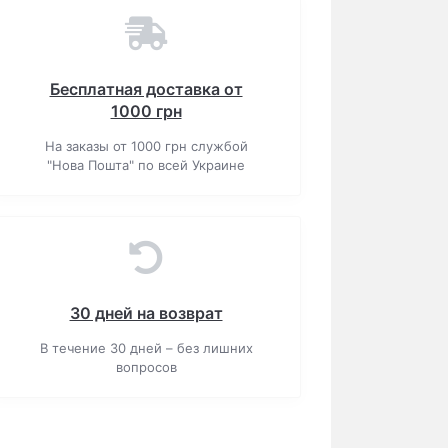
Бесплатная доставка от
1000 грн
На заказы от 1000 грн службой
"Нова Пошта" по всей Украине
30 дней на возврат
В течение 30 дней – без лишних
вопросов