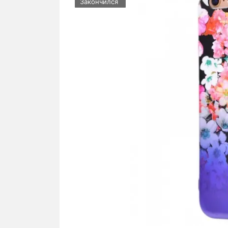
Закончился