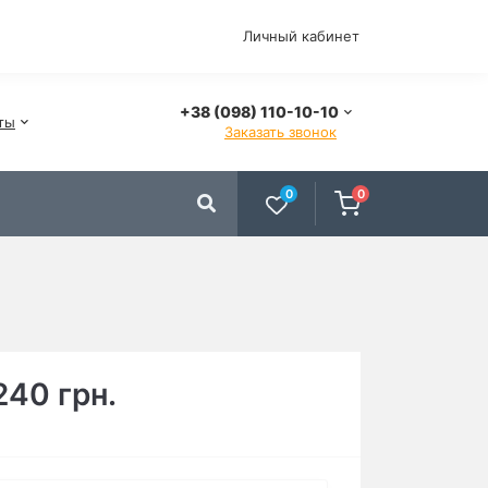
Личный кабинет
+38 (098) 110-10-10
ты
Заказать звонок
0
0
240 грн.