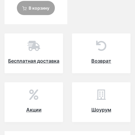
В корзину
Бесплатная доставка
Возврат
Акции
Шоурум