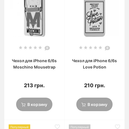
0
0
Чехол для iPhone 6/6s
Чехол для iPhone 6/6s
Moschino Mousetrap
Love Potion
213 грн.
210 грн.
В корзину
В корзину
Популярный
Популярный