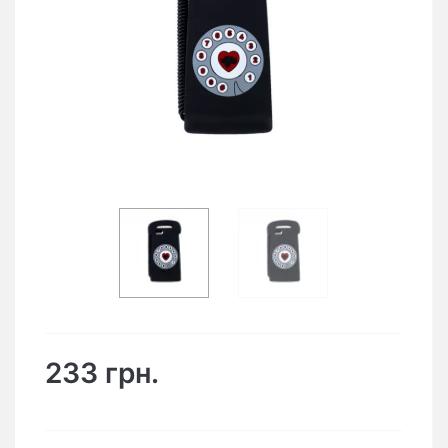
233 грн.