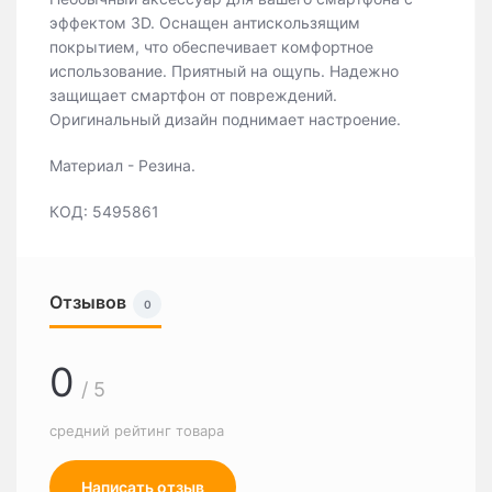
эффектом 3D. Оснащен антискользящим
покрытием, что обеспечивает комфортное
использование. Приятный на ощупь. Надежно
защищает смартфон от повреждений.
Оригинальный дизайн поднимает настроение.
Материал - Резина.
КОД: 5495861
Отзывов
0
0
/ 5
средний рейтинг товара
Написать отзыв