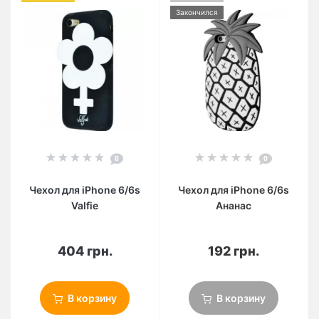
Закончился
0
0
Чехол для iPhone 6/6s
Чехол для iPhone 6/6s
Valfie
Ананас
404 грн.
192 грн.
В корзину
В корзину