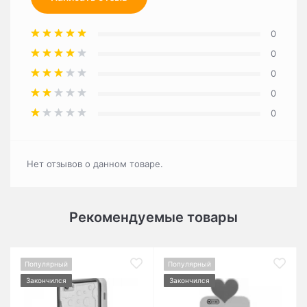
0
0
0
0
0
Нет отзывов о данном товаре.
Рекомендуемые товары
Популярный
Популярный
Закончился
Закончился