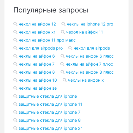
Популярные запросы
чехол на айфон 12
чехлы на iphone 12 pro
чехол на айфон xr
чехол на айфон 11
чехол на айфон 11 про макс
чехол для airpods pro
чехол для airpods
чехлы на айфон 6
чехлы на айфон 6 плюс
чехлы на айфон 7
чехлы на айфон 7 плюс
чехлы на айфон 8
чехлы на айфон 8 плюс
чехлы на айфон 10
чехлы на айфон x
чехлы на айфон se
защитные стекла для iphone
защитные стекла для iphone 11
защитные стекла для iphone 7
защитные стекла для iphone 8
защитные стекла для iphone xr