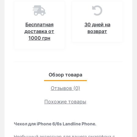
Бесплатная
30 дней на
доставка от
возврат
1000 грн
Обзор товара
Отзывов (0)
Похожие товары
Чехол для iPhone 6/6s Landline Phone.
Необычный аксессуар для вашего смартфона с