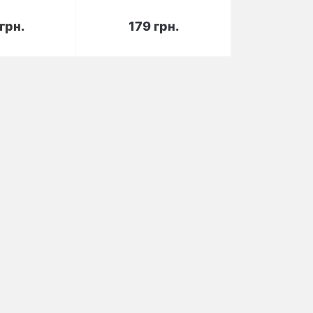
орзину
В корзину
грн.
179 грн.