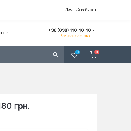
Личный кабинет
+38 (098) 110-10-10
ты
Заказать звонок
0
0
180 грн.