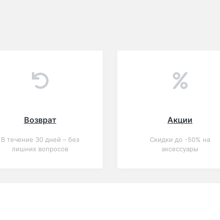
Возврат
Акции
В течение 30 дней – без
Скидки до -50% на
лишних вопросов
аксессуары