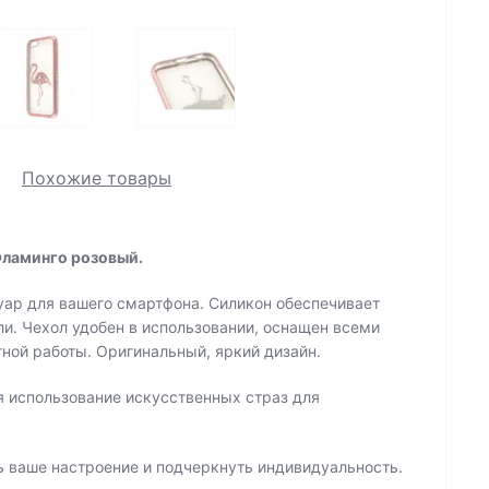
Похожие товары
Фламинго розовый.
суар для вашего смартфона. Силикон обеспечивает
ли. Чехол удобен в использовании, оснащен всеми
ной работы. Оригинальный, яркий дизайн.
я использование искусственных страз для
 ваше настроение и подчеркнуть индивидуальность.