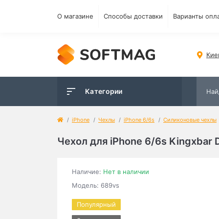
О магазине
Способы доставки
Варианты опл
Кие
Категории
iPhone
Чехлы
iPhone 6/6s
Силиконовые чехлы
Чехол для iPhone 6/6s Kingxbar
Наличие:
Нет в наличии
Модель: 689vs
Популярный