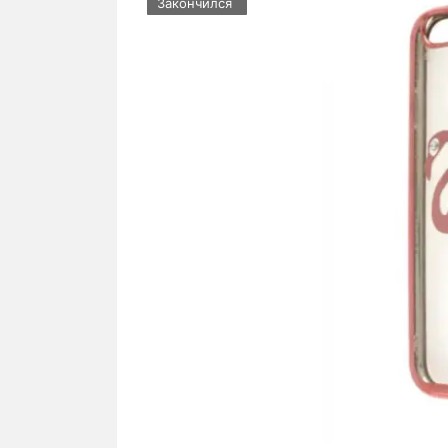
Закончился