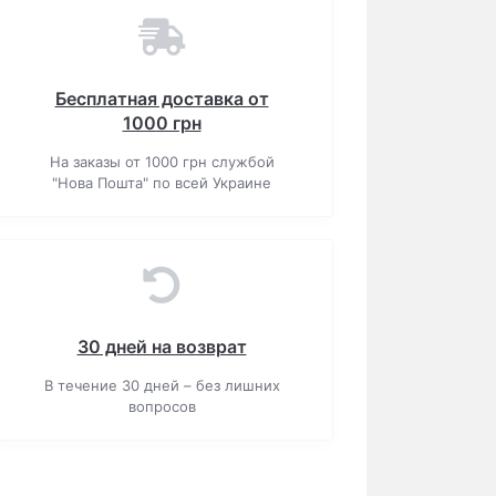
Бесплатная доставка от
1000 грн
На заказы от 1000 грн службой
"Нова Пошта" по всей Украине
30 дней на возврат
В течение 30 дней – без лишних
вопросов