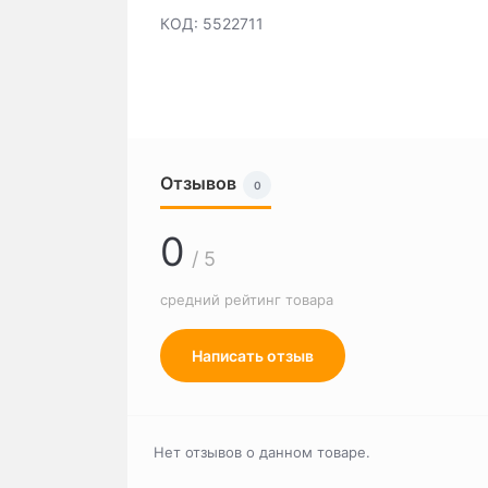
КОД: 5522711
Отзывов
0
0
/ 5
средний рейтинг товара
Написать отзыв
Нет отзывов о данном товаре.