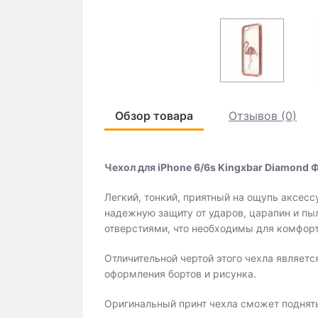
Обзор товара
Отзывов (0)
Чехол для iPhone 6/6s Kingxbar Diamond 
Легкий, тонкий, приятный на ощупь аксес
надежную защиту от ударов, царапин и пы
отверстиями, что необходимы для комфорт
Отличительной чертой этого чехла являетс
оформления бортов и рисунка.
Оригинальный принт чехла сможет поднять