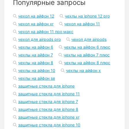
Популярные запросы
чехол на айфон 12
чехлы на iphone 12 pro
чехол на айфон xr
чехол на айфон 11
чехол на айфон 11 про макс
чехол для airpods pro
чехол для airpods
чехлы на айфон 6
чехлы на айфон 6 плюс
чехлы на айфон 7
чехлы на айфон 7 плюс
чехлы на айфон 8
чехлы на айфон 8 плюс
чехлы на айфон 10
чехлы на айфон x
чехлы на айфон se
защитные стекла для iphone
защитные стекла для iphone 11
защитные стекла для iphone 7
защитные стекла для iphone 8
защитные стекла для iphone xr
защитные стекла для iphone 10