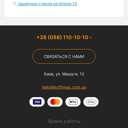
защитные стекла на iphone 12
+38 (098) 110-10-10
СВЯЗАТЬСЯ С НАМИ
Киев, ул. Мишуги, 12
hello@softmag.com.ua
Время работы