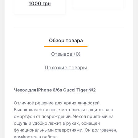
1000 грн
Обзор товара
Отзывов (0)
Похожие товары
Чехол для iPhone 6/6s Gucci Tiger №2
Отличное решение для ярких личностей.
Высококачественные материалы защитят ваш
смартфон от повреждений. Чехол приятный на
ощупь и удобно лежит в руках, оснащен
функциональными отверстиями. Он долговечен,
комфортен в работе.