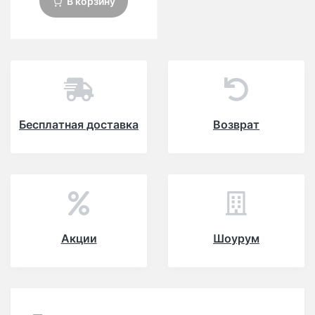
В корзину
Бесплатная доставка
Возврат
Акции
Шоурум