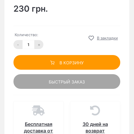
230 грн.
Количество:
В закладки
-
+
В КОРЗИНУ
БЫСТРЫЙ ЗАКАЗ
Бесплатная
30 дней на
доставка от
возврат