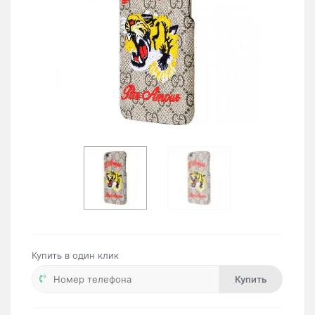
Купить в один клик
Купить