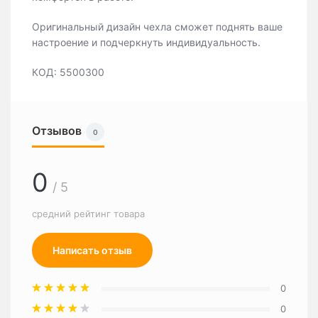
Оригинальный дизайн чехла сможет поднять ваше
настроение и подчеркнуть индивидуальность.
КОД: 5500300
Отзывов
0
0
/ 5
средний рейтинг товара
Написать отзыв
0
0