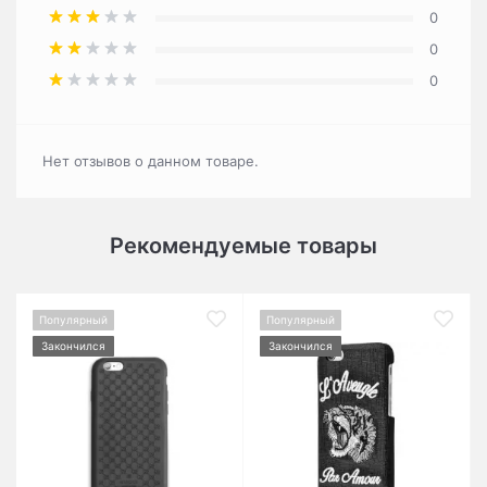
0
0
0
Нет отзывов о данном товаре.
Рекомендуемые товары
Популярный
Популярный
Закончился
Закончился