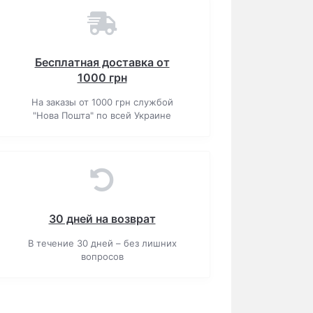
Бесплатная доставка от
1000 грн
На заказы от 1000 грн службой
"Нова Пошта" по всей Украине
30 дней на возврат
В течение 30 дней – без лишних
вопросов