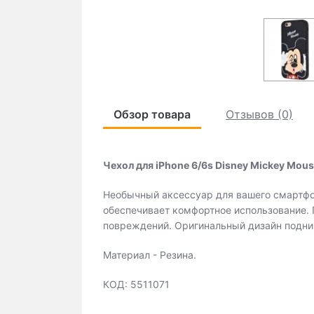
Обзор товара
Отзывов (0)
Чехол для iPhone 6/6s Disney Mickey Mous
Необычный аксессуар для вашего смартфо
обеспечивает комфортное использование.
повреждений. Оригинальный дизайн подни
Материал - Резина.
КОД: 5511071