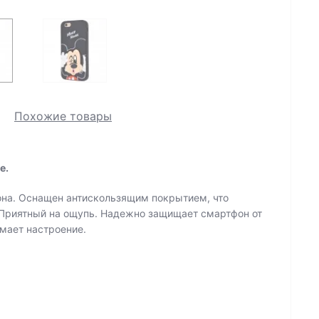
Похожие товары
e.
на. Оснащен антискользящим покрытием, что
 Приятный на ощупь. Надежно защищает смартфон от
мает настроение.