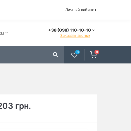
Личный кабинет
+38 (098) 110-10-10
ты
Заказать звонок
0
0
203 грн.