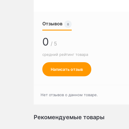
Отзывов
0
0
/ 5
средний рейтинг товара
Написать отзыв
Нет отзывов о данном товаре.
Рекомендуемые товары