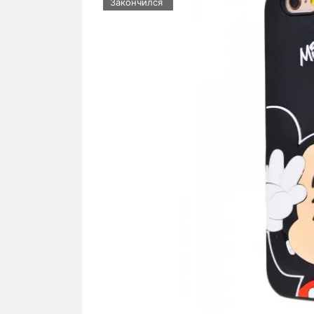
Закончился