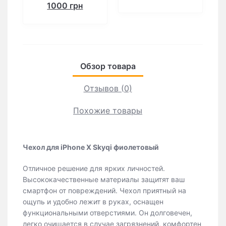
1000 грн
Обзор товара
Отзывов (0)
Похожие товары
Чехол для iPhone X Skyqi фиолетовый
Отличное решение для ярких личностей.
Высококачественные материалы защитят ваш
смартфон от повреждений. Чехол приятный на
ощупь и удобно лежит в руках, оснащен
функциональными отверстиями. Он долговечен,
легко очищается в случае загрязнений, комфортен