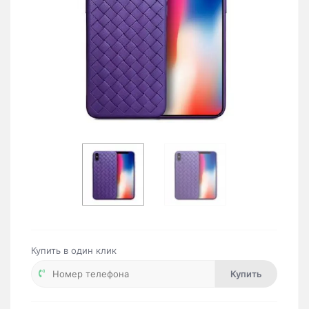
Купить в один клик
Купить