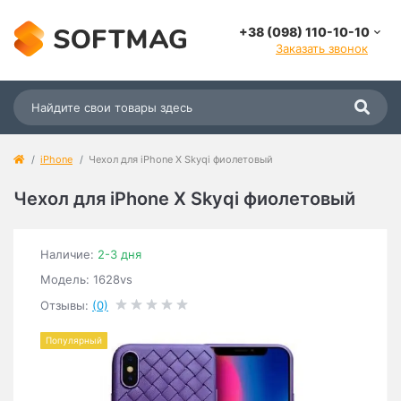
+38 (098) 110-10-10
Заказать звонок
iPhone
Чехол для iPhone X Skyqi фиолетовый
Чехол для iPhone X Skyqi фиолетовый
Наличие:
2-3 дня
Модель: 1628vs
Отзывы:
(0)
Популярный