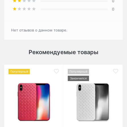
0
0
Нет отзывов о данном товаре.
Рекомендуемые товары
Популярный
Популярный
Закончился