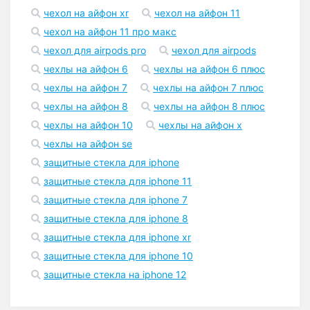
чехол на айфон xr
чехол на айфон 11
чехол на айфон 11 про макс
чехол для airpods pro
чехол для airpods
чехлы на айфон 6
чехлы на айфон 6 плюс
чехлы на айфон 7
чехлы на айфон 7 плюс
чехлы на айфон 8
чехлы на айфон 8 плюс
чехлы на айфон 10
чехлы на айфон x
чехлы на айфон se
защитные стекла для iphone
защитные стекла для iphone 11
защитные стекла для iphone 7
защитные стекла для iphone 8
защитные стекла для iphone xr
защитные стекла для iphone 10
защитные стекла на iphone 12