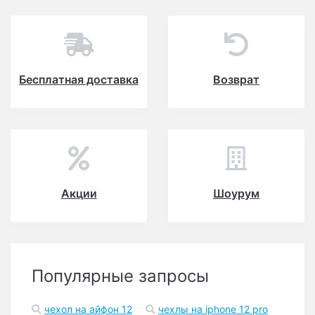
Бесплатная доставка
Возврат
Акции
Шоурум
Популярные запросы
чехол на айфон 12
чехлы на iphone 12 pro