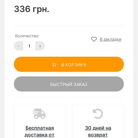
336 грн.
Количество:
В закладки
-
+
В КОРЗИНУ
БЫСТРЫЙ ЗАКАЗ
Бесплатная
30 дней на
доставка от
возврат