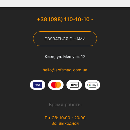
+38 (098) 110-10-10
СВЯЗАТЬСЯ С НАМИ
Киев, ул. Мишуги, 12
hello@softmag.com.ua
Время работы
Пн-Сб: 10:00 - 20:00
Вс: Выходной