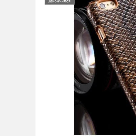
Закончился