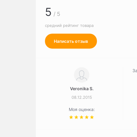
5
/ 5
средний рейтинг товара
Написать отзыв
За
Veronika S.
08.12.2015
Моя оценка: