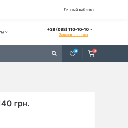
Личный кабинет
+38 (098) 110-10-10
ты
Заказать звонок
0
0
140 грн.