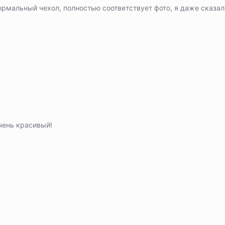
ормальный чехол, полностью соответствует фото, я даже сказал
чень красивый!