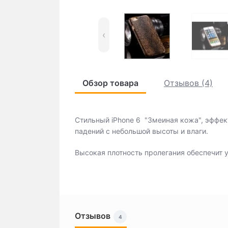
‹
Обзор товара
Отзывов (4)
Стильный iРhone 6 "Змеиная кожа", эффек
падений с небольшой высоты и влаги.
Высокая плотность пролегания обеспечит 
Отзывов
4