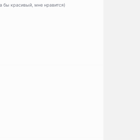
а бы красивый, мне нравится)