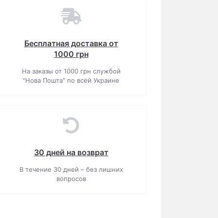
Бесплатная доставка от
1000 грн
На заказы от 1000 грн службой
"Нова Пошта" по всей Украине
30 дней на возврат
В течение 30 дней – без лишних
вопросов