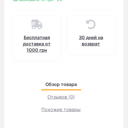
Бесплатная
30 дней на
доставка от
возврат
1000 грн
Обзор товара
Отзывов (0)
Похожие товары