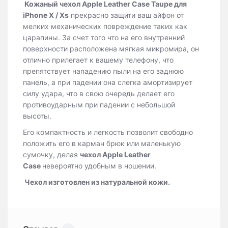
Кожаный чехол Apple Leather Case Taupe для
iPhone X / Xs
прекрасно защити ваш айфон от
мелких механических повреждение таких как
царапины. За счет того что на его внутренний
поверхности расположена мягкая микромира, он
отлично прилегает к вашему телефону, что
препятствует нападению пыли на его заднюю
панель, а при падении она слегка амортизирует
силу удара, что в свою очередь делает его
противоударным при падении с небольшой
высоты.
Его компактность и легкость позволит свободно
положить его в карман брюк или маленькую
сумочку, делая
чехол
Apple Leather
Case
невероятно удобным в ношении.
Чехол изготовлен из натуральной кожи.