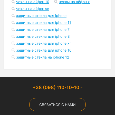
чехлы на айфон 10
чехлы на айфон x
чехлы на айфон se
защитные стекла для iphone
защитные стекла для iphone 11
защитные стекла для iphone 7
защитные стекла для iphone 8
защитные стекла для iphone xr
защитные стекла для iphone 10
защитные стекла на iphone 12
+38 (098) 110-10-10
СВЯЗАТЬСЯ С НАМИ