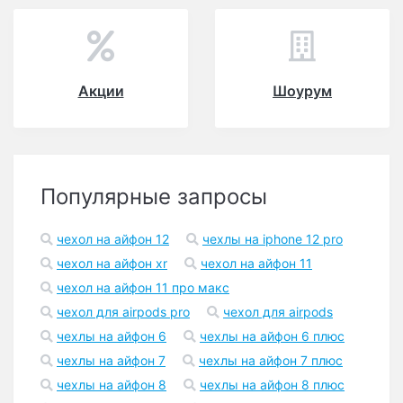
Акции
Шоурум
Популярные запросы
чехол на айфон 12
чехлы на iphone 12 pro
чехол на айфон xr
чехол на айфон 11
чехол на айфон 11 про макс
чехол для airpods pro
чехол для airpods
чехлы на айфон 6
чехлы на айфон 6 плюс
чехлы на айфон 7
чехлы на айфон 7 плюс
чехлы на айфон 8
чехлы на айфон 8 плюс