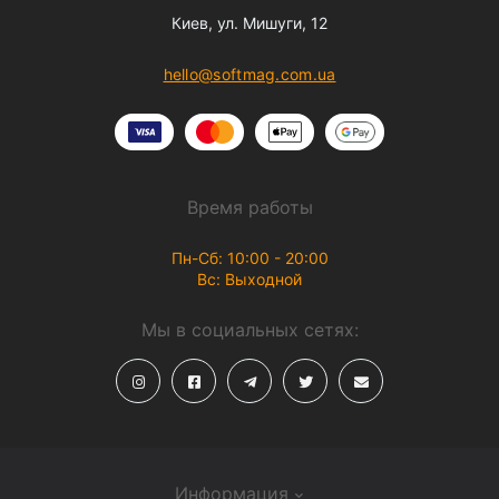
Киев, ул. Мишуги, 12
hello@softmag.com.ua
Время работы
Пн-Сб: 10:00 - 20:00
Вс: Выходной
Мы в социальных сетях:
Информация