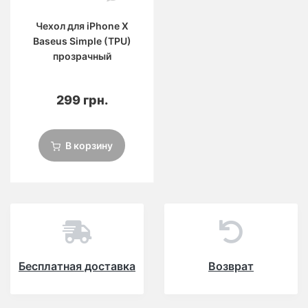
Чехол для iPhone X
Baseus Simple (TPU)
прозрачный
299 грн.
В корзину
Бесплатная доставка
Возврат