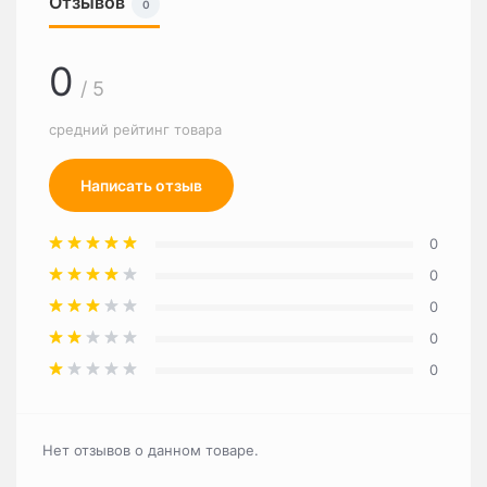
Отзывов
0
0
/ 5
средний рейтинг товара
Написать отзыв
0
0
0
0
0
Нет отзывов о данном товаре.